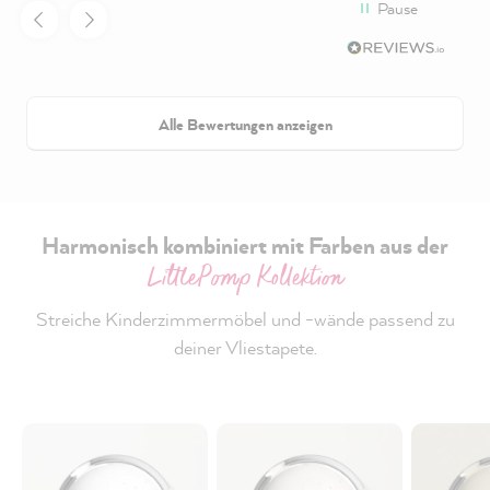
Pause
Alle Bewertungen anzeigen
Harmonisch kombiniert mit Farben aus der
LittlePomp Kollektion
Streiche Kinderzimmermöbel und -wände passend zu
deiner Vliestapete.