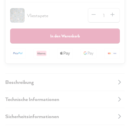
Anzahl
Vliestapete
In den Warenkorb
Beschreibung
Technische Informationen
Sicherheitsinformationen