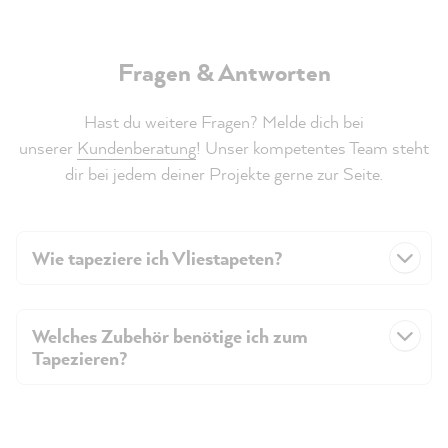
Fragen & Antworten
Hast du weitere Fragen? Melde dich bei
unserer
Kundenberatung
! Unser kompetentes Team steht
dir bei jedem deiner Projekte gerne zur Seite.
Wie tapeziere ich Vliestapeten?
Welches Zubehör benötige ich zum
Tapezieren?