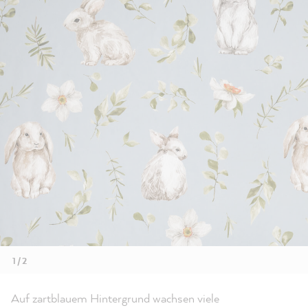
1 / 2
Auf zartblauem Hintergrund wachsen viele