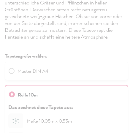
unterschiedliche Gräser und Pflänzchen in hellen
Grüntönen. Dazwischen sitzen recht naturgetreu
gezeichnete weiß-graue Häschen. Ob sie von vorne oder
von der Seite dargestellt sind, immer scheinen sie den
Betrachter genau zu mustern. Diese Tapete regt die
Fantasie an und schafft eine heitere Atmosphäre.
Tapetengröße wählen:
Muster DIN A4
Rolle 10m
Das zeichnet diese Tapete aus:
Maße 10,05m x 0,53m