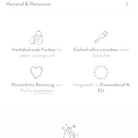
Versand & Retouren
Hochdeckende Farben
für
Einfach alles streichen
ohne
jeden Untergrund
Schleifen
Persönliche Beratung
von
Hergestellt in
Deutschland &
Profis,
kostenlos
!
EU