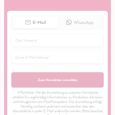
E-Mail
WhatsApp
Zum Newsletter anmelden
*
Pflichtfeld · Mit der Anmeldung zu unserem Newsletter
erhältst Du regelmäßig Informationen zu Produkten, Aktionen
und Neuigkeiten von MissPompadour. Die Anmeldung erfolgt
freiwillig und kann jederzeit und kostenfrei über den
Abmeldelink in jeder E-Mail widerrufen werden. Bitte beachte