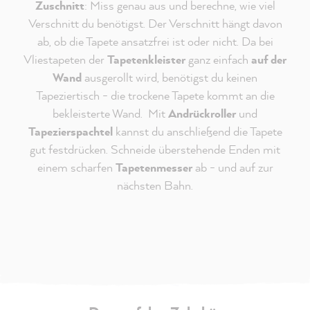
Zuschnitt
: Miss genau aus und berechne, wie viel
Verschnitt du benötigst. Der Verschnitt hängt davon
ab, ob die Tapete ansatzfrei ist oder nicht. Da bei
Vliestapeten der
Tapetenkleister
ganz einfach
auf der
Wand
ausgerollt wird, benötigst du keinen
Tapeziertisch - die trockene Tapete kommt an die
bekleisterte Wand. Mit
Andrückroller
und
Tapezierspachtel
kannst du anschließend die Tapete
gut festdrücken. Schneide überstehende Enden mit
einem scharfen
Tapetenmesser
ab - und auf zur
nächsten Bahn.