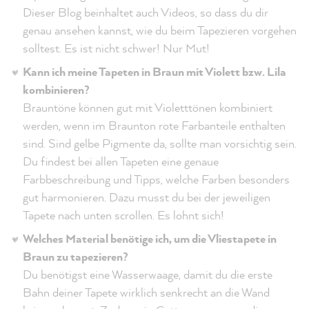
Dieser Blog beinhaltet auch Videos, so dass du dir
genau ansehen kannst, wie du beim Tapezieren vorgehen
solltest. Es ist nicht schwer! Nur Mut!
Kann ich meine Tapeten in Braun mit Violett bzw. Lila
kombinieren?
Brauntöne können gut mit Violetttönen kombiniert
werden, wenn im Braunton rote Farbanteile enthalten
sind. Sind gelbe Pigmente da, sollte man vorsichtig sein.
Du findest bei allen Tapeten eine genaue
Farbbeschreibung und Tipps, welche Farben besonders
gut harmonieren. Dazu musst du bei der jeweiligen
Tapete nach unten scrollen. Es lohnt sich!
Welches Material benötige ich, um die Vliestapete in
Braun zu tapezieren?
Du benötigst eine Wasserwaage, damit du die erste
Bahn deiner Tapete wirklich senkrecht an die Wand