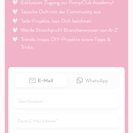
Exklusiver Zugang zur PompClub Academy!
Tausche Dich mit der Community aus.
Teile Projekte, lass Dich belohnen.
Werde Streichprofi! Branchenwissen von A-Z.
Trends, Inspo, DIY-Projekte sowie Tipps &
Tricks.
E-Mail
WhatsApp