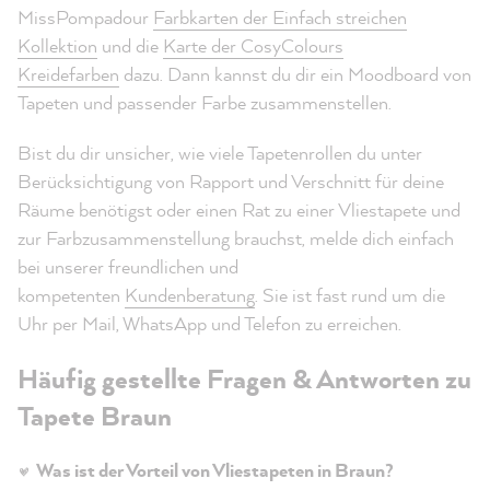
MissPompadour
Farbkarten der Einfach streichen
Kollektion
und die
Karte der CosyColours
Kreidefarben
dazu. Dann kannst du dir ein Moodboard von
Tapeten und passender Farbe zusammenstellen.
Bist du dir unsicher, wie viele Tapetenrollen du unter
Berücksichtigung von Rapport und Verschnitt für deine
Räume benötigst oder einen Rat zu einer Vliestapete und
zur Farbzusammenstellung brauchst, melde dich einfach
bei unserer freundlichen und
kompetenten
Kundenberatung
. Sie ist fast rund um die
Uhr per Mail, WhatsApp und Telefon zu erreichen.
Häufig gestellte Fragen & Antworten zu
Tapete Braun
Was ist der Vorteil von Vliestapeten in Braun?