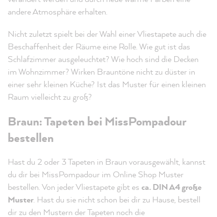
andere Atmosphäre erhalten.
Nicht zuletzt spielt bei der Wahl einer Vliestapete auch die
Beschaffenheit der Räume eine Rolle. Wie gut ist das
Schlafzimmer ausgeleuchtet? Wie hoch sind die Decken
im Wohnzimmer? Wirken Brauntöne nicht zu düster in
einer sehr kleinen Küche? Ist das Muster für einen kleinen
Raum vielleicht zu groß?
Braun: Tapeten bei MissPompadour
bestellen
Hast du 2 oder 3 Tapeten in Braun vorausgewählt, kannst
du dir bei MissPompadour im Online Shop Muster
bestellen. Von jeder Vliestapete gibt es
ca. DIN A4 große
Muster
. Hast du sie nicht schon bei dir zu Hause, bestell
dir zu den Mustern der Tapeten noch die