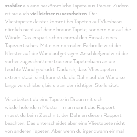
stabiler
als eine herkömmliche Tapete aus Papier. Zudem
ist sie auch
viel leichter zu verarbeiten
. Der
Vliestapetenkleister kommt bei Tapeten auf Vliesbasis
nämlich nicht auf deine braune Tapete, sondern nur auf die
Wände. Das erspart schon einmal den Einsatz eines
Tapeziertisches. Mit einer normalen Farbrolle wird der
Kleister auf die Wand aufgetragen. Anschließend wird die
vorher zugeschnittene trockene Tapetenbahn an die
feuchte Wand gedrückt. Dadurch, dass Vliestapeten
extrem stabil sind, kannst du die Bahn auf der Wand so
lange verschieben, bis sie an der richtigen Stelle sitzt.
Verarbeitest du eine Tapete in Braun mit sich
wiederholendem Muster - man nennt das Rapport -
musst du beim Zuschnitt der Bahnen diesen Rapport
beachten. Das unterscheidet aber eine Vliestapete nicht
von anderen Tapeten. Aber wenn du irgendwann einmal