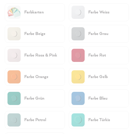
Farbkarten
Farbe Weiss
Farbe Beige
Farbe Grau
Farbe Rosa & Pink
Farbe Rot
Farbe Orange
Farbe Gelb
Farbe Grün
Farbe Blau
Farbe Petrol
Farbe Türkis