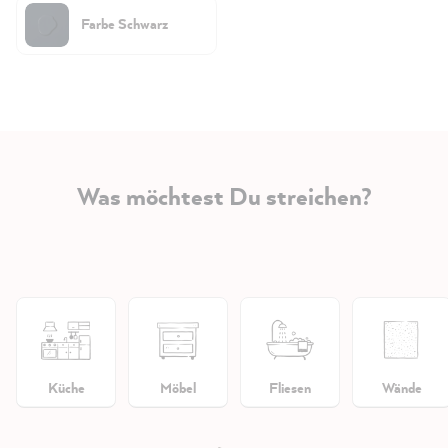
Farbe Schwarz
Was möchtest Du streichen?
Küche
Möbel
Fliesen
Wände