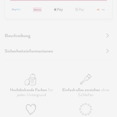
Beschreibung
Sicherheitsinformationen
Hochdeckende Farben
für
Einfach alles streichen
ohne
jeden Untergrund
Schleifen