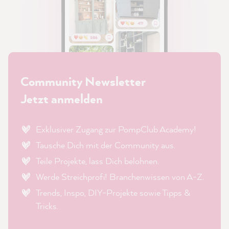
Community Newsletter
Jetzt anmelden
Exklusiver Zugang zur PompClub Academy!
Tausche Dich mit der Community aus.
Teile Projekte, lass Dich belohnen.
Werde Streichprofi! Branchenwissen von A-Z.
Trends, Inspo, DIY-Projekte sowie Tipps &
Tricks.