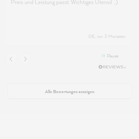
Preis und Leistung passt. Wichtiges Utensil. ;)
DE, vor 3 Monaten
Pause
Alle Bewertungen anzeigen