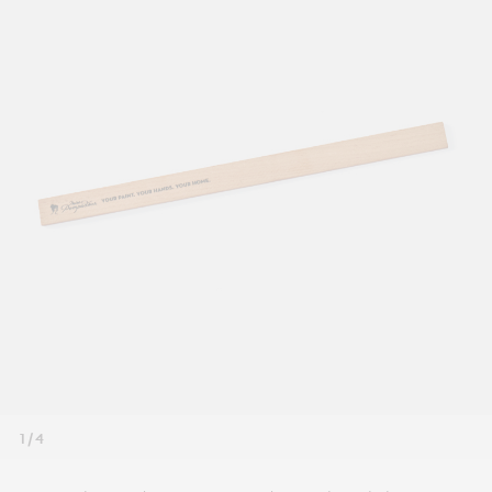
1 / 4