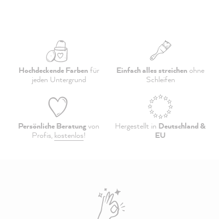
Hochdeckende Farben
für
Einfach alles streichen
ohne
jeden Untergrund
Schleifen
Persönliche Beratung
von
Hergestellt in
Deutschland &
Profis,
kostenlos
!
EU