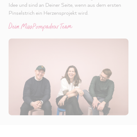
Idee und sind an Deiner Seite, wenn aus dem ersten
Pinselstrich ein Herzensprojekt wird.
Dein MissPompadour Team