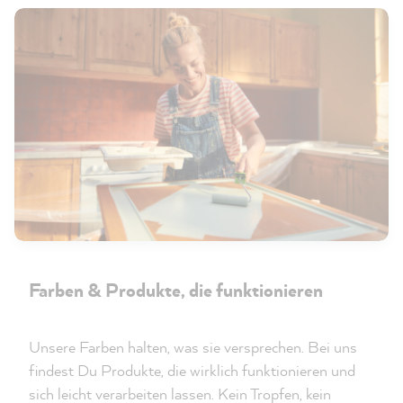
Farben & Produkte, die funktionieren
Unsere Farben halten, was sie versprechen. Bei uns
findest Du Produkte, die wirklich funktionieren und
sich leicht verarbeiten lassen. Kein Tropfen, kein