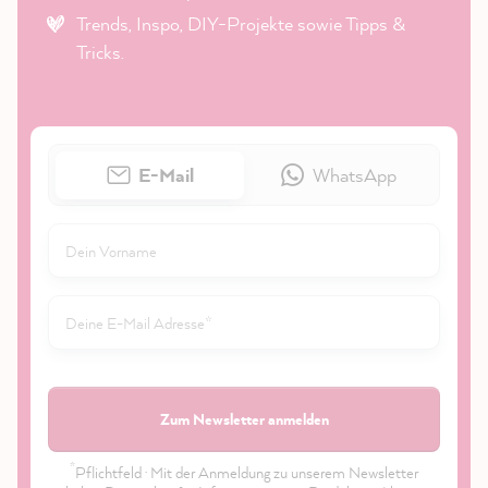
Trends, Inspo, DIY-Projekte sowie Tipps &
Tricks.
E-Mail
WhatsApp
Zum Newsletter anmelden
*
Pflichtfeld · Mit der Anmeldung zu unserem Newsletter