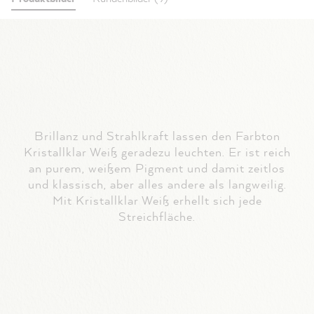
Brillanz und Strahlkraft lassen den Farbton
Kristallklar Weiß geradezu leuchten. Er ist reich
an purem, weißem Pigment und damit zeitlos
und klassisch, aber alles andere als langweilig.
Mit Kristallklar Weiß erhellt sich jede
Streichfläche.