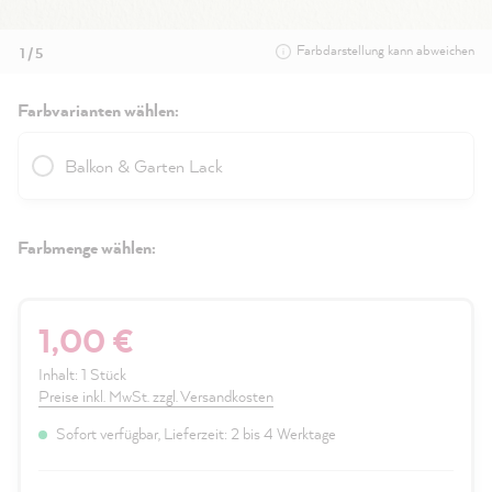
Farbdarstellung kann abweichen
1 / 5
Farbvarianten wählen:
Balkon & Garten Lack
Farbmenge wählen:
1,00 €
Inhalt:
1 Stück
Preise inkl. MwSt. zzgl. Versandkosten
Sofort verfügbar, Lieferzeit: 2 bis 4 Werktage