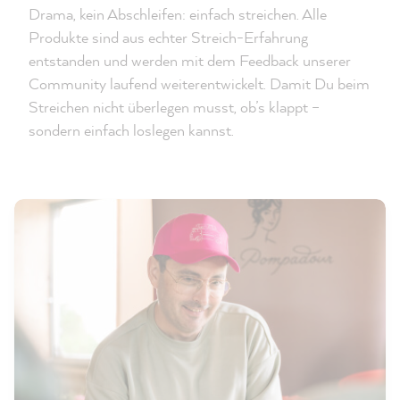
Drama, kein Abschleifen: einfach streichen. Alle
Produkte sind aus echter Streich-Erfahrung
entstanden und werden mit dem Feedback unserer
Community laufend weiterentwickelt. Damit Du beim
Streichen nicht überlegen musst, ob’s klappt –
sondern einfach loslegen kannst.