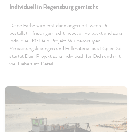
Individuell in Regensburg gemischt
Deine Farbe wird erst dann angerührt, wenn Du
bestellst – frisch gemischt, liebevoll verpackt und ganz
individuell für Dein Projekt. Wir bevorzugen
Verpackungslösungen und Füllmaterial aus Papier. So
startet Dein Projekt ganz individuell für Dich und mit
viel Liebe zum Detail.