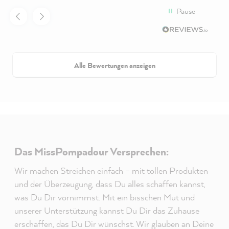
Pause
Alle Bewertungen anzeigen
Das MissPompadour Versprechen:
Wir machen Streichen einfach – mit tollen Produkten
und der Überzeugung, dass Du alles schaffen kannst,
was Du Dir vornimmst. Mit ein bisschen Mut und
unserer Unterstützung kannst Du Dir das Zuhause
erschaffen, das Du Dir wünschst. Wir glauben an Deine