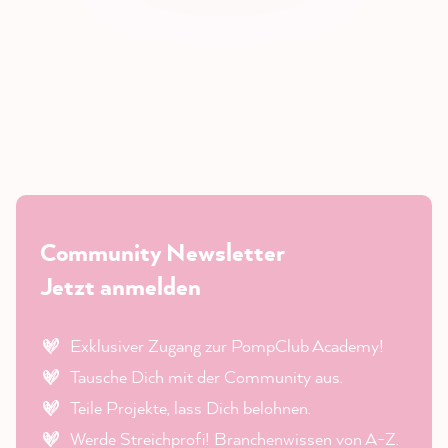
Community Newsletter
Jetzt anmelden
Exklusiver Zugang zur PompClub Academy!
Tausche Dich mit der Community aus.
Teile Projekte, lass Dich belohnen.
Werde Streichprofi! Branchenwissen von A-Z.