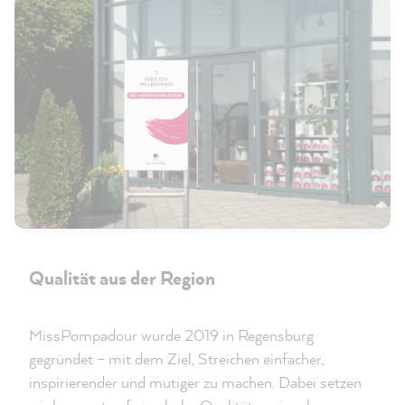
Qualität aus der Region
MissPompadour wurde 2019 in Regensburg
gegründet – mit dem Ziel, Streichen einfacher,
inspirierender und mutiger zu machen. Dabei setzen