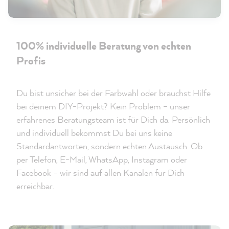
100% individuelle Beratung von echten
Profis
Du bist unsicher bei der Farbwahl oder brauchst Hilfe
bei deinem DIY-Projekt? Kein Problem – unser
erfahrenes Beratungsteam ist für Dich da. Persönlich
und individuell bekommst Du bei uns keine
Standardantworten, sondern echten Austausch. Ob
per Telefon, E-Mail, WhatsApp, Instagram oder
Facebook – wir sind auf allen Kanälen für Dich
erreichbar.