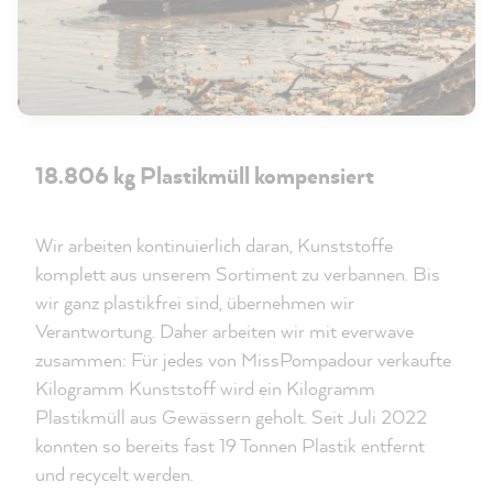
18.806 kg Plastikmüll kompensiert
Wir arbeiten kontinuierlich daran, Kunststoffe
komplett aus unserem Sortiment zu verbannen. Bis
wir ganz plastikfrei sind, übernehmen wir
Verantwortung. Daher arbeiten wir mit everwave
zusammen: Für jedes von MissPompadour verkaufte
Kilogramm Kunststoff wird ein Kilogramm
Plastikmüll aus Gewässern geholt. Seit Juli 2022
konnten so bereits fast 19 Tonnen Plastik entfernt
und recycelt werden.