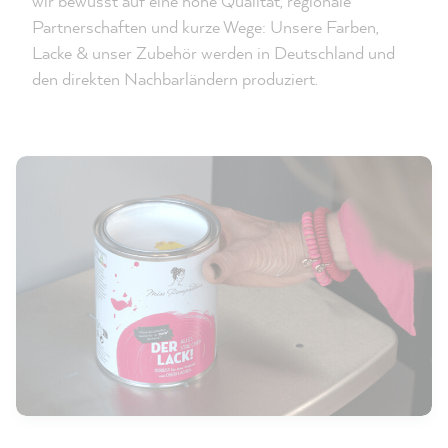
wir bewusst auf eine hohe Qualität, regionale
Partnerschaften und kurze Wege: Unsere Farben,
Lacke & unser Zubehör werden in Deutschland und
den direkten Nachbarländern produziert.