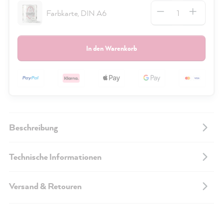
Anzahl
Farbkarte, DIN A6
In den Warenkorb
Beschreibung
Technische Informationen
Versand & Retouren