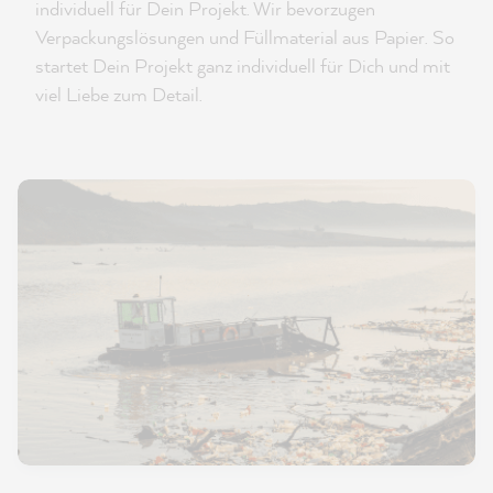
individuell für Dein Projekt. Wir bevorzugen
Verpackungslösungen und Füllmaterial aus Papier. So
startet Dein Projekt ganz individuell für Dich und mit
viel Liebe zum Detail.