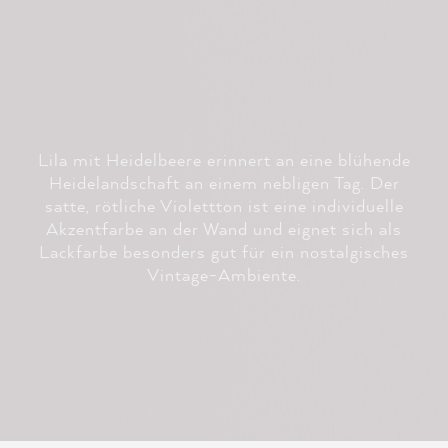
Lila mit Heidelbeere erinnert an eine blühende
Heidelandschaft an einem nebligen Tag. Der
satte, rötliche Violettton ist eine individuelle
Akzentfarbe an der Wand und eignet sich als
Lackfarbe besonders gut für ein nostalgisches
Vintage-Ambiente.