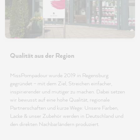
Qualität aus der Region
MissPompadour wurde 2019 in Regensburg
gegründet – mit dem Ziel, Streichen einfacher,
inspirierender und mutiger zu machen. Dabei setzen
wir bewusst auf eine hohe Qualität, regionale
Partnerschaften und kurze Wege: Unsere Farben,
Lacke & unser Zubehör werden in Deutschland und
den direkten Nachbarländern produziert.