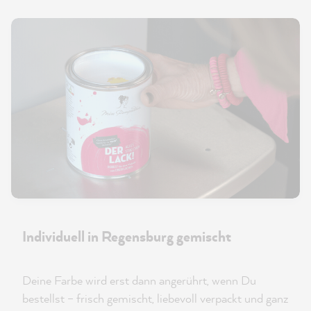
Individuell in Regensburg gemischt
Deine Farbe wird erst dann angerührt, wenn Du
bestellst – frisch gemischt, liebevoll verpackt und ganz