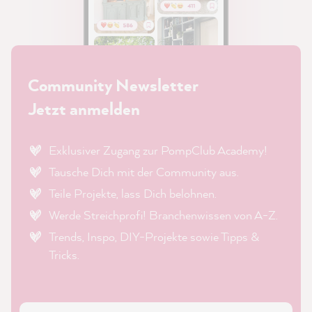
Community Newsletter
Jetzt anmelden
Exklusiver Zugang zur PompClub Academy!
Tausche Dich mit der Community aus.
Teile Projekte, lass Dich belohnen.
Werde Streichprofi! Branchenwissen von A-Z.
Trends, Inspo, DIY-Projekte sowie Tipps &
Tricks.