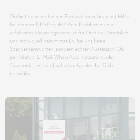
Du bist unsicher bei der Farbwahl oder brauchst Hilfe
bei deinem DIY-Projekt? Kein Problem – unser
erfahrenes Beratungsteam ist für Dich da. Persönlich
und individuell bekommst Du bei uns keine
Standardantworten, sondern echten Austausch. Ob
per Telefon, E-Mail, WhatsApp, Instagram oder
Facebook – wir sind auf allen Kanälen für Dich
erreichbar.