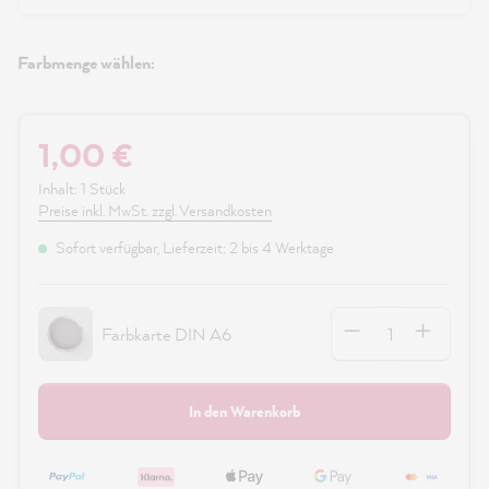
Farbmenge wählen:
1,00 €
Inhalt:
1 Stück
Preise inkl. MwSt. zzgl. Versandkosten
Sofort verfügbar, Lieferzeit: 2 bis 4 Werktage
Anzahl
Farbkarte DIN A6
In den Warenkorb