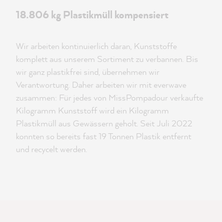
18.806 kg Plastikmüll kompensiert
Wir arbeiten kontinuierlich daran, Kunststoffe
komplett aus unserem Sortiment zu verbannen. Bis
wir ganz plastikfrei sind, übernehmen wir
Verantwortung. Daher arbeiten wir mit everwave
zusammen: Für jedes von MissPompadour verkaufte
Kilogramm Kunststoff wird ein Kilogramm
Plastikmüll aus Gewässern geholt. Seit Juli 2022
konnten so bereits fast 19 Tonnen Plastik entfernt
und recycelt werden.