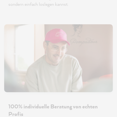
sondern einfach loslegen kannst.
100% individuelle Beratung von echten
Profis