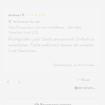
Andreas K
Verifizierter Kunde
MissPompadour Lila mit Heidelbeere - Der Alles
Streichen Lack 2.5L
Richtig toller Lack. Deckt sensationell. Einfach zu
verarbeiten. Farbe wirkt noch besser als erwartet.
1 mit Sternchen.
Deutschland, vor 8 Monaten
Pause
Alle Bewertungen anzeigen