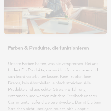
Farben & Produkte, die funktionieren
Unsere Farben halten, was sie versprechen. Bei uns
findest Du Produkte, die wirklich funktionieren und
sich leicht verarbeiten lassen. Kein Tropfen, kein
Drama, kein Abschleifen: einfach streichen. Alle
Produkte sind aus echter Streich-Erfahrung
entstanden und werden mit dem Feedback unserer
Community laufend weiterentwickelt. Damit Du beim
Streichen nicht überlegen musst, ob’s klappt –