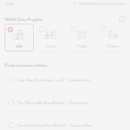
Farbdarstellung kann abweichen
1 / 15
Wähle Dein Projekt:
Alle
Küche
Möbel
Fliesen
Farbvarianten wählen:
Der Alles Streichen Lack! - Seidenmatt
Die Wertvolle Wandfarbe! - Extramatt
Die Nützliche Wandfarbe! - Abwaschbar