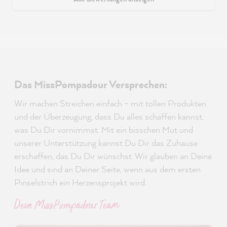
Das MissPompadour Versprechen:
Wir machen Streichen einfach – mit tollen Produkten
und der Überzeugung, dass Du alles schaffen kannst,
was Du Dir vornimmst. Mit ein bisschen Mut und
unserer Unterstützung kannst Du Dir das Zuhause
erschaffen, das Du Dir wünschst. Wir glauben an Deine
Idee und sind an Deiner Seite, wenn aus dem ersten
Pinselstrich ein Herzensprojekt wird.
Dein MissPompadour Team