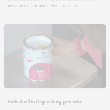
den direkten Nachbarländern produziert.
Individuell in Regensburg gemischt