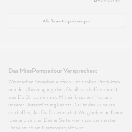
Alle Bewertungen anzeigen
Das MissPompadour Versprechen:
Wir machen Streichen einfach – mit tollen Produkten
und der Überzeugung, dass Du alles schaffen kannst,
was Du Dir vornimmst. Mit ein bisschen Mut und
unserer Unterstützung kannst Du Dir das Zuhause
erschaffen, das Du Dir wünschst. Wir glauben an Deine
Idee und sind an Deiner Seite, wenn aus dem ersten
Pinselstrich ein Herzensprojekt wird.