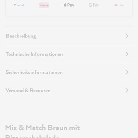
Beschreibung
Technische Informationen
Sicherheitsinformationen
Versand & Retouren
Mix & Match Braun mit
Bitterschokolade