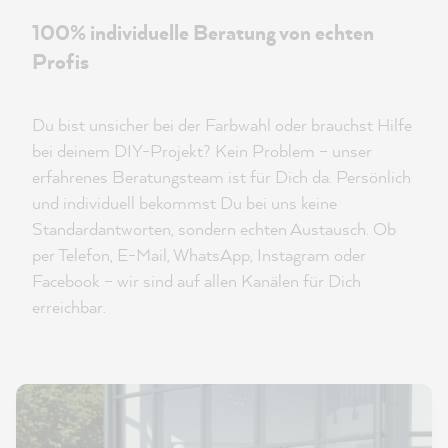
100% individuelle Beratung von echten
Profis
Du bist unsicher bei der Farbwahl oder brauchst Hilfe
bei deinem DIY-Projekt? Kein Problem – unser
erfahrenes Beratungsteam ist für Dich da. Persönlich
und individuell bekommst Du bei uns keine
Standardantworten, sondern echten Austausch. Ob
per Telefon, E-Mail, WhatsApp, Instagram oder
Facebook – wir sind auf allen Kanälen für Dich
erreichbar.