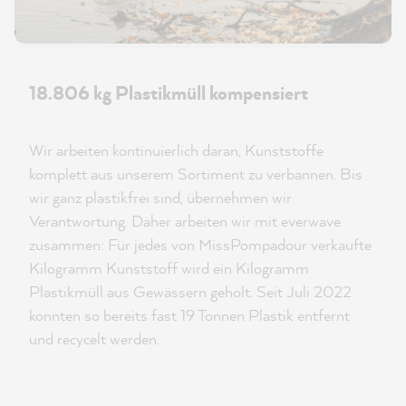
18.806 kg Plastikmüll kompensiert
Wir arbeiten kontinuierlich daran, Kunststoffe
komplett aus unserem Sortiment zu verbannen. Bis
wir ganz plastikfrei sind, übernehmen wir
Verantwortung. Daher arbeiten wir mit everwave
zusammen: Für jedes von MissPompadour verkaufte
Kilogramm Kunststoff wird ein Kilogramm
Plastikmüll aus Gewässern geholt. Seit Juli 2022
konnten so bereits fast 19 Tonnen Plastik entfernt
und recycelt werden.