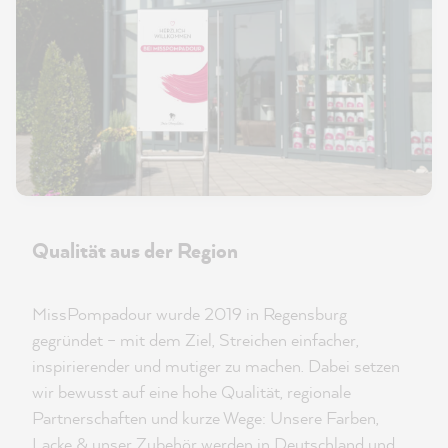
Qualität aus der Region
MissPompadour wurde 2019 in Regensburg
gegründet – mit dem Ziel, Streichen einfacher,
inspirierender und mutiger zu machen. Dabei setzen
wir bewusst auf eine hohe Qualität, regionale
Partnerschaften und kurze Wege: Unsere Farben,
Lacke & unser Zubehör werden in Deutschland und