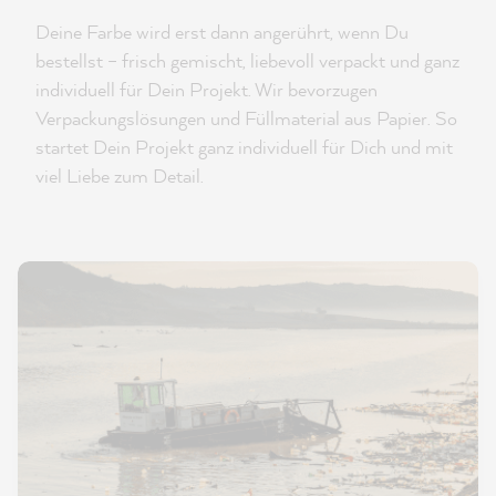
Deine Farbe wird erst dann angerührt, wenn Du
bestellst – frisch gemischt, liebevoll verpackt und ganz
individuell für Dein Projekt. Wir bevorzugen
Verpackungslösungen und Füllmaterial aus Papier. So
startet Dein Projekt ganz individuell für Dich und mit
viel Liebe zum Detail.