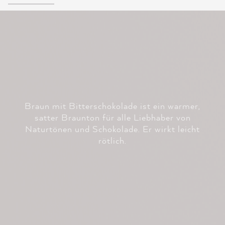
Braun mit Bitterschokolade ist ein warmer,
satter Braunton für alle Liebhaber von
Naturtönen und Schokolade. Er wirkt leicht
rötlich.