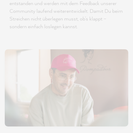
entstanden und werden mit dem Feedback unserer
Community laufend weiterentwickelt. Damit Du beim
Streichen nicht überlegen musst, ob’s klappt –
sondern einfach loslegen kannst.