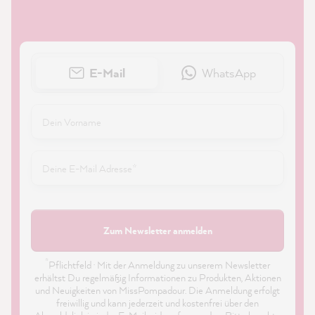
E-Mail
WhatsApp
Zum Newsletter anmelden
*
Pflichtfeld · Mit der Anmeldung zu unserem Newsletter
erhältst Du regelmäßig Informationen zu Produkten, Aktionen
und Neuigkeiten von MissPompadour. Die Anmeldung erfolgt
freiwillig und kann jederzeit und kostenfrei über den