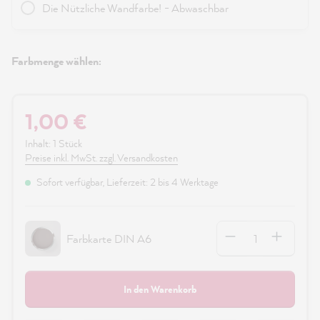
Die Nützliche Wandfarbe! - Abwaschbar
Farbmenge wählen:
1,00 €
Inhalt:
1 Stück
Preise inkl. MwSt. zzgl. Versandkosten
Sofort verfügbar, Lieferzeit: 2 bis 4 Werktage
Anzahl
Farbkarte DIN A6
In den Warenkorb