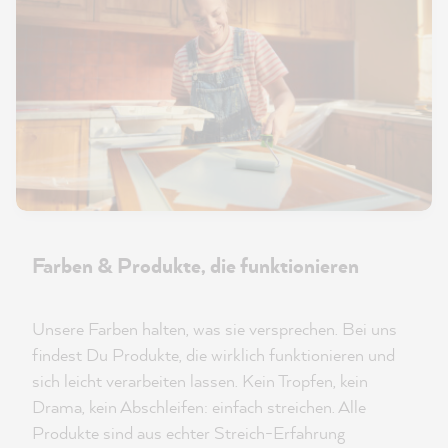
Farben & Produkte, die funktionieren
Unsere Farben halten, was sie versprechen. Bei uns
findest Du Produkte, die wirklich funktionieren und
sich leicht verarbeiten lassen. Kein Tropfen, kein
Drama, kein Abschleifen: einfach streichen. Alle
Produkte sind aus echter Streich-Erfahrung