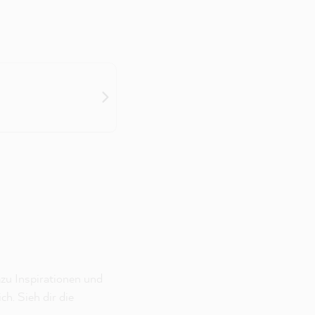
zu Inspirationen und
h. Sieh dir die