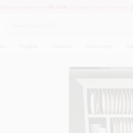
 Exklusive Angebote vom
09.–11.08.
für unsere Streich-Community.
J
te
Projekte
Farbtöne
Community
Ins