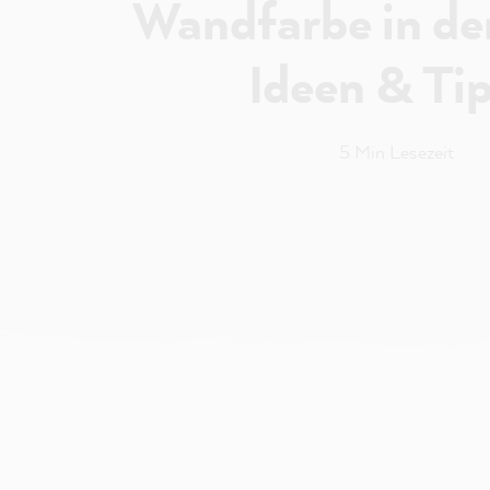
Wandfarbe in de
Ideen & Ti
5 Min Lesezeit