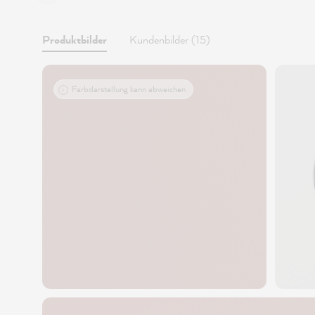
Produktbilder
Kundenbilder (15)
Farbdarstellung kann abweichen