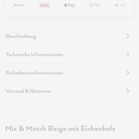
Beschreibung
Technische Informationen
Sicherheitsinformationen
Versand & Retouren
Mix & Match Beige mit Eichenholz