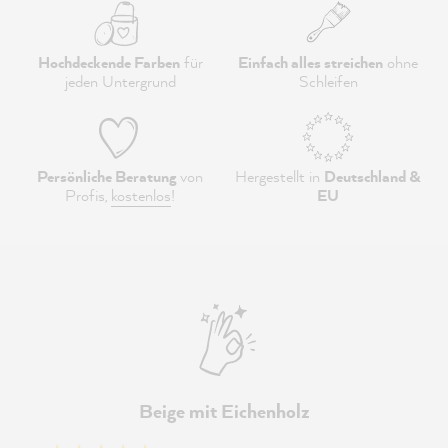
Hochdeckende Farben
für
Einfach alles streichen
ohne
jeden Untergrund
Schleifen
Persönliche Beratung
von
Hergestellt in
Deutschland &
Profis,
kostenlos
!
EU
Beige mit Eichenholz