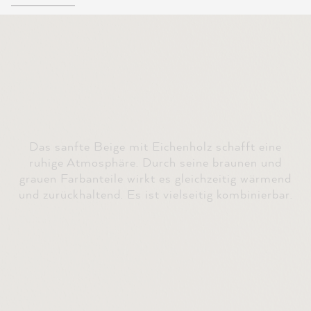
Das sanfte Beige mit Eichenholz schafft eine
ruhige Atmosphäre. Durch seine braunen und
grauen Farbanteile wirkt es gleichzeitig wärmend
und zurückhaltend. Es ist vielseitig kombinierbar.