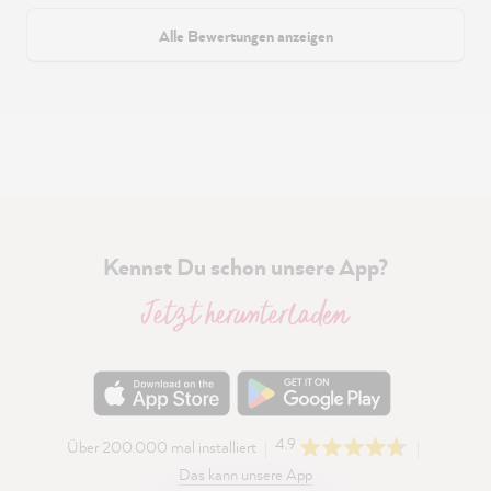
Alle Bewertungen anzeigen
Kennst Du schon unsere App?
Jetzt herunterladen
4.9
Über 200.000 mal installiert
Das kann unsere App