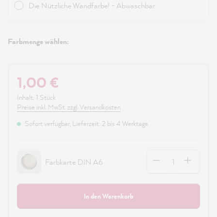
Die Nützliche Wandfarbe! - Abwaschbar
Farbmenge wählen:
1,00 €
Inhalt:
1 Stück
Preise inkl. MwSt. zzgl. Versandkosten
Sofort verfügbar, Lieferzeit: 2 bis 4 Werktage
Anzahl
Farbkarte DIN A6
In den Warenkorb