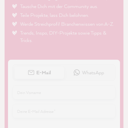
Tausche Dich mit der Community aus.
Teile Projekte, lass Dich belohnen.
Werde Streichprofi! Branchenwissen von A-Z.
Trends, Inspo, DIY-Projekte sowie Tipps &
Tricks.
E-Mail
WhatsApp