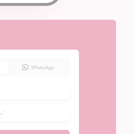
WhatsApp