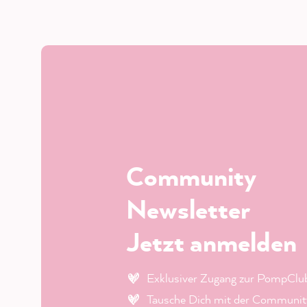
Community
Newsletter
Jetzt anmelden
Exklusiver Zugang zur PompClu
Tausche Dich mit der Community