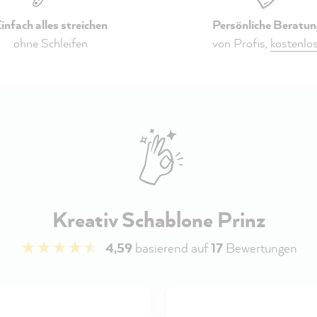
infach alles streichen
Persönliche Beratun
ohne Schleifen
von Profis,
kostenlo
Kreativ Schablone Prinz
4,59
basierend auf
17
Bewertungen