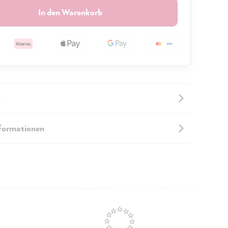
In den Warenkorb
nformationen