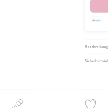
Beschreibung
Sicherheitsi