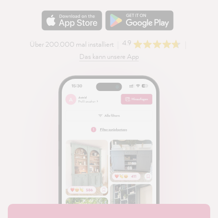
4.9
Über 200.000 mal installiert
Das kann unsere App