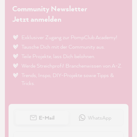
Community Newsletter
Jetzt anmelden
Exklusiver Zugang zur PompClub Academy!
Tausche Dich mit der Community aus.
Teile Projekte, lass Dich belohnen.
Werde Streichprofi! Branchenwissen von A-Z.
Trends, Inspo, DIY-Projekte sowie Tipps &
Tricks.
E-Mail
WhatsApp