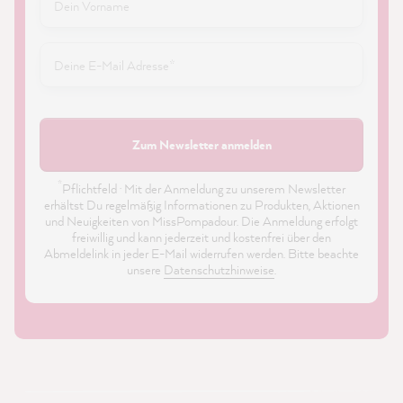
Zum Newsletter anmelden
*
Pflichtfeld · Mit der Anmeldung zu unserem Newsletter
erhältst Du regelmäßig Informationen zu Produkten, Aktionen
und Neuigkeiten von MissPompadour. Die Anmeldung erfolgt
freiwillig und kann jederzeit und kostenfrei über den
Abmeldelink in jeder E-Mail widerrufen werden. Bitte beachte
unsere
Datenschutzhinweise
.