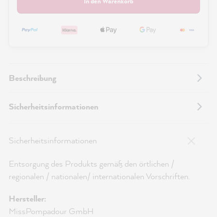
In den Warenkorb
Beschreibung
Sicherheitsinformationen
Sicherheitsinformationen
Entsorgung des Produkts gemäß den örtlichen /
regionalen / nationalen/ internationalen Vorschriften.
Hersteller:
MissPompadour GmbH