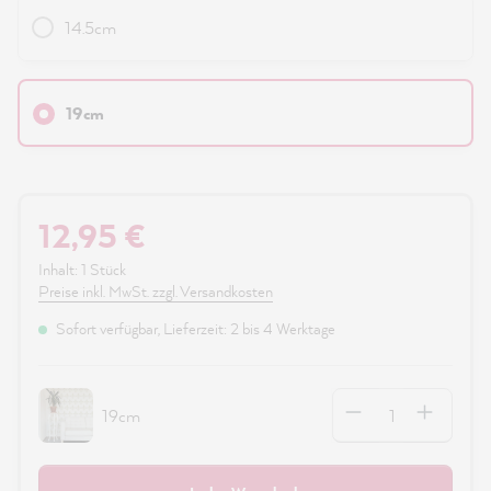
14.5cm
19cm
12,95 €
Inhalt:
1 Stück
Preise inkl. MwSt. zzgl. Versandkosten
Sofort verfügbar, Lieferzeit: 2 bis 4 Werktage
Anzahl
19cm