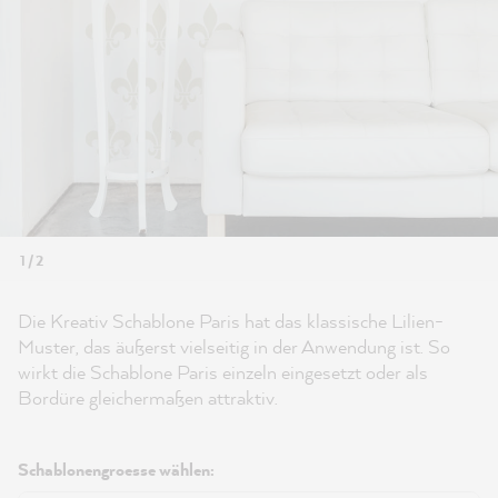
1 / 2
Die Kreativ Schablone Paris hat das klassische Lilien-
Muster, das äußerst vielseitig in der Anwendung ist. So
wirkt die Schablone Paris einzeln eingesetzt oder als
Bordüre gleichermaßen attraktiv.
Schablonengroesse wählen: