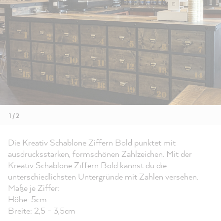
1 / 2
Die Kreativ Schablone Ziffern Bold punktet mit
ausdrucksstarken, formschönen Zahlzeichen. Mit der
Kreativ Schablone Ziffern Bold kannst du die
unterschiedlichsten Untergründe mit Zahlen versehen.
Maße je Ziffer:
Höhe: 5cm
Breite: 2,5 - 3,5cm