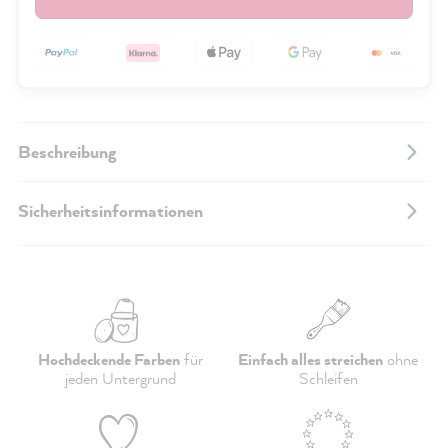
Beschreibung
Sicherheitsinformationen
Hochdeckende Farben
für
Einfach alles streichen
ohne
jeden Untergrund
Schleifen