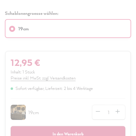
Schablonengroesse wählen:
19cm
12,95 €
Inhalt:
1 Stück
Preise inkl. MwSt. zzgl. Versandkosten
Sofort verfügbar, Lieferzeit: 2 bis 4 Werktage
Anzahl
19cm
In den Warenkorb