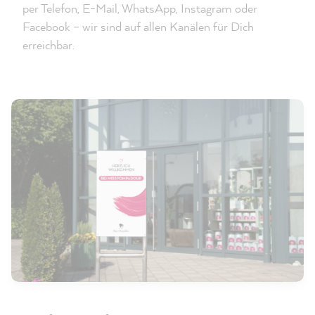
per Telefon, E-Mail, WhatsApp, Instagram oder
Facebook – wir sind auf allen Kanälen für Dich
erreichbar.