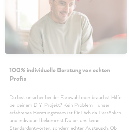
100% individuelle Beratung von echten
Profis
Du bist unsicher bei der Farbwahl oder brauchst Hilfe
bei deinem DIY-Projekt? Kein Problem – unser
erfahrenes Beratungsteam ist für Dich da. Persönlich
und individuell bekommst Du bei uns keine
Standardantworten, sondern echten Austausch. Ob