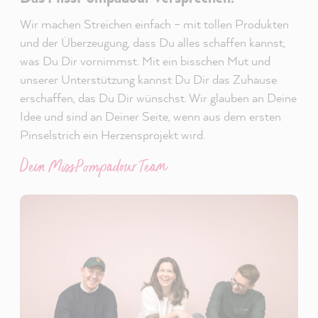
Wir machen Streichen einfach – mit tollen Produkten
und der Überzeugung, dass Du alles schaffen kannst,
was Du Dir vornimmst. Mit ein bisschen Mut und
unserer Unterstützung kannst Du Dir das Zuhause
erschaffen, das Du Dir wünschst. Wir glauben an Deine
Idee und sind an Deiner Seite, wenn aus dem ersten
Pinselstrich ein Herzensprojekt wird.
Dein MissPompadour Team