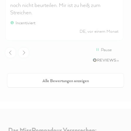
noch nicht beurteilen. Mir ist zu heiß zum
Streichen.
Incentiviert
DE, vor einem Monat
Pause
Alle Bewertungen anzeigen
Das MissPompadour Versprechen: