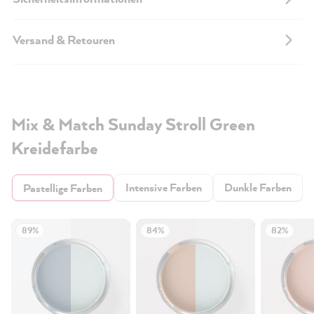
Versand & Retouren
Mix & Match Sunday Stroll Green
Kreidefarbe
Intensive Farben
Dunkle Farben
Pastellige Farben
89%
84%
82%