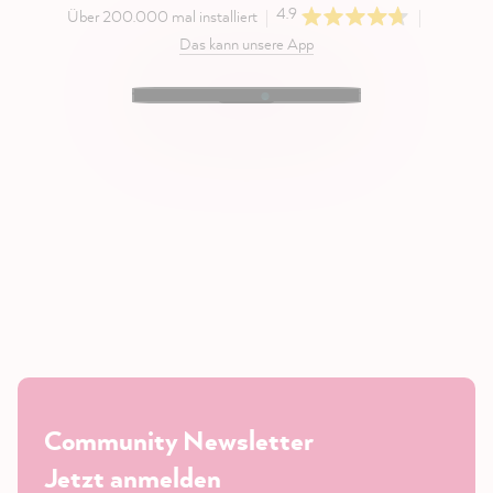
4.9
Über 200.000 mal installiert
Das kann unsere App
Community Newsletter
Jetzt anmelden