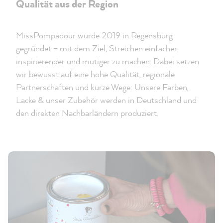
Qualität aus der Region
MissPompadour wurde 2019 in Regensburg
gegründet – mit dem Ziel, Streichen einfacher,
inspirierender und mutiger zu machen. Dabei setzen
wir bewusst auf eine hohe Qualität, regionale
Partnerschaften und kurze Wege: Unsere Farben,
Lacke & unser Zubehör werden in Deutschland und
den direkten Nachbarländern produziert.