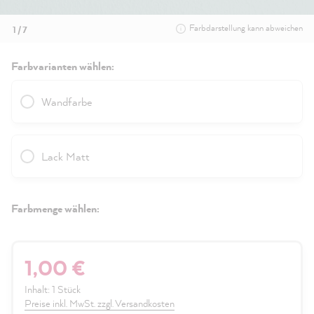
Farbdarstellung kann abweichen
1 / 7
Farbvarianten wählen:
Wandfarbe
Lack Matt
Farbmenge wählen:
1,00 €
Inhalt:
1 Stück
Preise inkl. MwSt. zzgl. Versandkosten