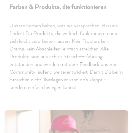
Farben & Produkte, die funktionieren
Unsere Farben halten, was sie versprechen. Bei uns
findest Du Produkte, die wirklich funktionieren und
sich leicht verarbeiten lassen. Kein Tropfen, kein
Drama, kein Abschleifen: einfach streichen. Alle
Produkte sind aus echter Streich-Erfahrung
entstanden und werden mit dem Feedback unserer
Community laufend weiterentwickelt. Damit Du beim
Streichen nicht überlegen musst, ob’s klappt –
sondern einfach loslegen kannst.