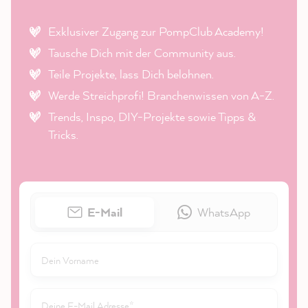
Exklusiver Zugang zur PompClub Academy!
Tausche Dich mit der Community aus.
Teile Projekte, lass Dich belohnen.
Werde Streichprofi! Branchenwissen von A-Z.
Trends, Inspo, DIY-Projekte sowie Tipps &
Tricks.
E-Mail
WhatsApp