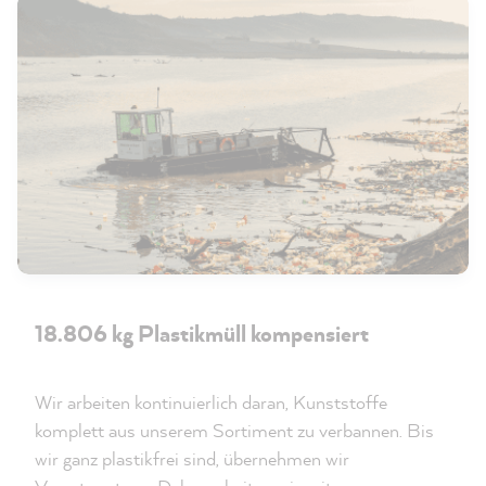
18.806 kg Plastikmüll kompensiert
Wir arbeiten kontinuierlich daran, Kunststoffe
komplett aus unserem Sortiment zu verbannen. Bis
wir ganz plastikfrei sind, übernehmen wir