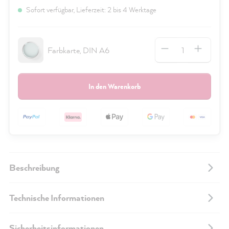
Sofort verfügbar, Lieferzeit: 2 bis 4 Werktage
Anzahl
Farbkarte, DIN A6
In den Warenkorb
Beschreibung
Technische Informationen
Sicherheitsinformationen