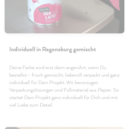
Individuell in Regensburg gemischt
Deine Farbe wird erst dann angerührt, wenn Du
bestellst – frisch gemischt, liebevoll verpackt und ganz
individuell für Dein Projekt. Wir bevorzugen
Verpackungslösungen und Füllmaterial aus Papier. So
startet Dein Projekt ganz individuell für Dich und mit
viel Liebe zum Detail.