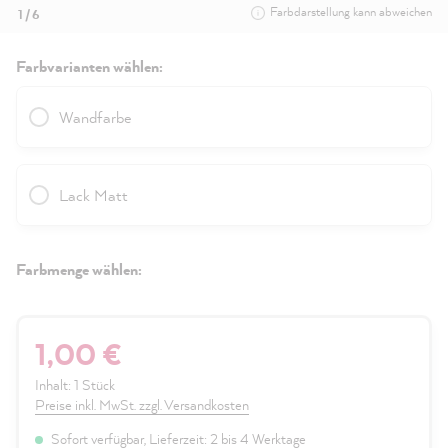
Farbdarstellung kann abweichen
1 / 6
Farbvarianten wählen:
Wandfarbe
Lack Matt
Farbmenge wählen:
1,00 €
Inhalt:
1 Stück
Preise inkl. MwSt. zzgl. Versandkosten
Sofort verfügbar, Lieferzeit: 2 bis 4 Werktage