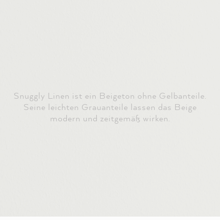
Snuggly Linen ist ein Beigeton ohne Gelbanteile.
Seine leichten Grauanteile lassen das Beige
modern und zeitgemäß wirken.