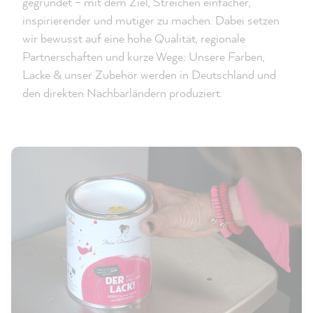
gegründet – mit dem Ziel, Streichen einfacher,
inspirierender und mutiger zu machen. Dabei setzen
wir bewusst auf eine hohe Qualität, regionale
Partnerschaften und kurze Wege: Unsere Farben,
Lacke & unser Zubehör werden in Deutschland und
den direkten Nachbarländern produziert.