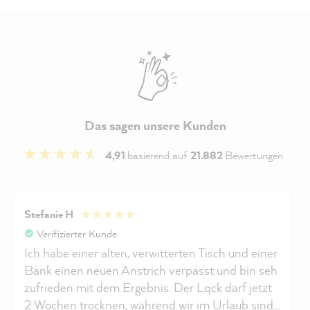
Das sagen unsere Kunden
4,91
basierend auf
21.882
Bewertungen
Stefanie H
Verifizierter Kunde
Ich habe einer alten, verwitterten Tisch und einer
Bank einen neuen Anstrich verpasst und bin seh
zufrieden mit dem Ergebnis. Der Lqck darf jetzt
2 Wochen trocknen, während wir im Urlaub sind.