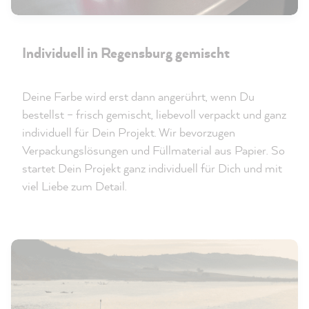
Individuell in Regensburg gemischt
Deine Farbe wird erst dann angerührt, wenn Du
bestellst – frisch gemischt, liebevoll verpackt und ganz
individuell für Dein Projekt. Wir bevorzugen
Verpackungslösungen und Füllmaterial aus Papier. So
startet Dein Projekt ganz individuell für Dich und mit
viel Liebe zum Detail.