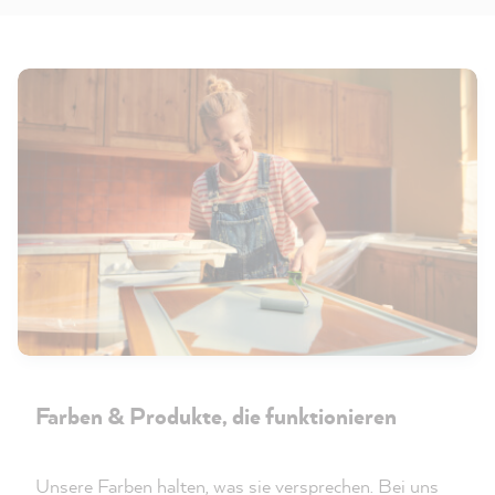
Farben & Produkte, die funktionieren
Unsere Farben halten, was sie versprechen. Bei uns