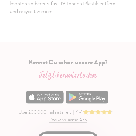
konnten so bereits fast 19 Tonnen Plastik entfernt
und recycelt werden.
Kennst Du schon unsere App?
Jetzt herunterladen
4.9
Über 200.000 mal installiert
Das kann unsere App