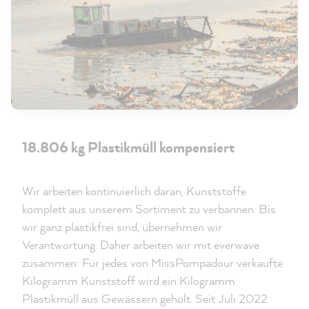
18.806 kg Plastikmüll kompensiert
Wir arbeiten kontinuierlich daran, Kunststoffe
komplett aus unserem Sortiment zu verbannen. Bis
wir ganz plastikfrei sind, übernehmen wir
Verantwortung. Daher arbeiten wir mit everwave
zusammen: Für jedes von MissPompadour verkaufte
Kilogramm Kunststoff wird ein Kilogramm
Plastikmüll aus Gewässern geholt. Seit Juli 2022