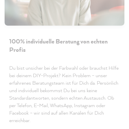
100% individuelle Beratung von echten
Profis
Du bist unsicher bei der Farbwahl oder brauchst Hilfe
bei deinem DIY-Projekt? Kein Problem – unser
erfahrenes Beratungsteam ist für Dich da. Persönlich
und individuell bekommst Du bei uns keine
Standardantworten, sondern echten Austausch. Ob
per Telefon, E-Mail, WhatsApp, Instagram oder
Facebook – wir sind auf allen Kanälen für Dich
erreichbar.