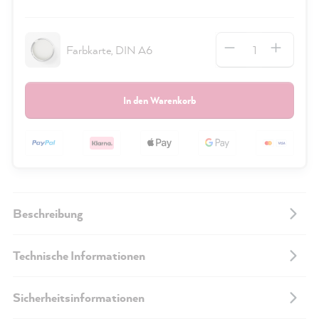
Anzahl
Farbkarte, DIN A6
In den Warenkorb
Beschreibung
Technische Informationen
Sicherheitsinformationen