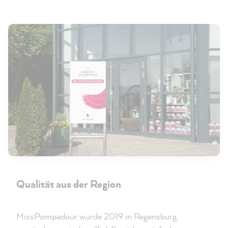
Qualität aus der Region
MissPompadour wurde 2019 in Regensburg