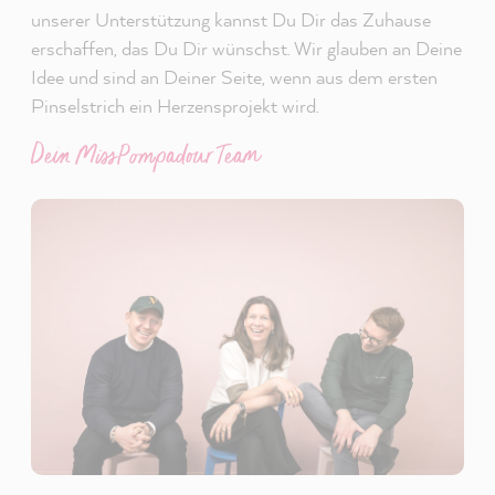
unserer Unterstützung kannst Du Dir das Zuhause
erschaffen, das Du Dir wünschst. Wir glauben an Deine
Idee und sind an Deiner Seite, wenn aus dem ersten
Pinselstrich ein Herzensprojekt wird.
Dein MissPompadour Team