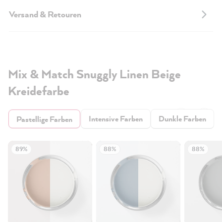
Versand & Retouren
Mix & Match Snuggly Linen Beige
Kreidefarbe
Intensive Farben
Dunkle Farben
Pastellige Farben
89%
88%
88%