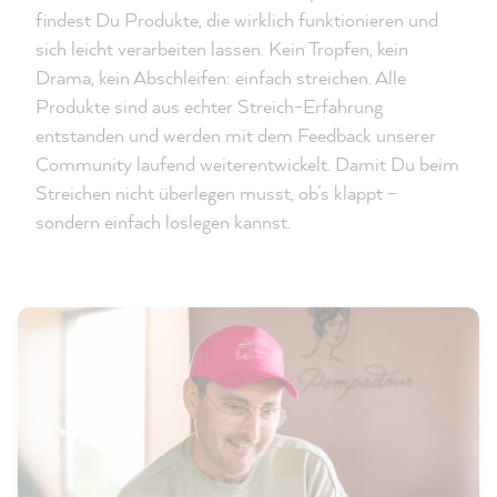
findest Du Produkte, die wirklich funktionieren und
sich leicht verarbeiten lassen. Kein Tropfen, kein
Drama, kein Abschleifen: einfach streichen. Alle
Produkte sind aus echter Streich-Erfahrung
entstanden und werden mit dem Feedback unserer
Community laufend weiterentwickelt. Damit Du beim
Streichen nicht überlegen musst, ob’s klappt –
sondern einfach loslegen kannst.