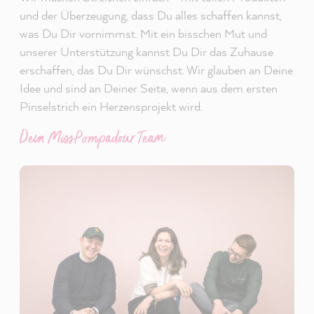
und der Überzeugung, dass Du alles schaffen kannst,
was Du Dir vornimmst. Mit ein bisschen Mut und
unserer Unterstützung kannst Du Dir das Zuhause
erschaffen, das Du Dir wünschst. Wir glauben an Deine
Idee und sind an Deiner Seite, wenn aus dem ersten
Pinselstrich ein Herzensprojekt wird.
Dein MissPompadour Team