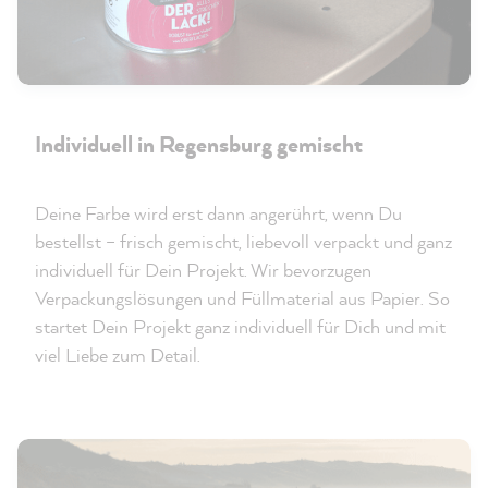
Individuell in Regensburg gemischt
Deine Farbe wird erst dann angerührt, wenn Du
bestellst – frisch gemischt, liebevoll verpackt und ganz
individuell für Dein Projekt. Wir bevorzugen
Verpackungslösungen und Füllmaterial aus Papier. So
startet Dein Projekt ganz individuell für Dich und mit
viel Liebe zum Detail.