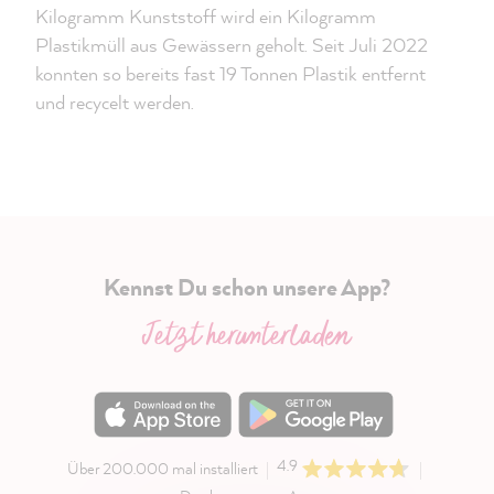
Kilogramm Kunststoff wird ein Kilogramm
Plastikmüll aus Gewässern geholt. Seit Juli 2022
konnten so bereits fast 19 Tonnen Plastik entfernt
und recycelt werden.
Kennst Du schon unsere App?
Jetzt herunterladen
4.9
Über 200.000 mal installiert