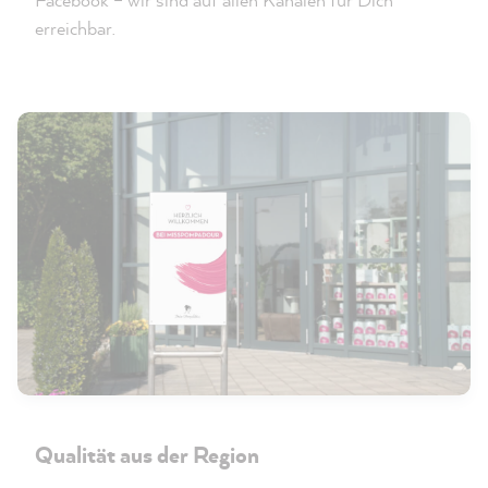
erreichbar.
Qualität aus der Region