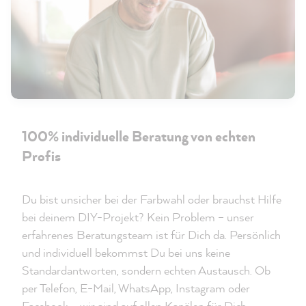
100% individuelle Beratung von echten
Profis
Du bist unsicher bei der Farbwahl oder brauchst Hilfe
bei deinem DIY-Projekt? Kein Problem – unser
erfahrenes Beratungsteam ist für Dich da. Persönlich
und individuell bekommst Du bei uns keine
Standardantworten, sondern echten Austausch. Ob
per Telefon, E-Mail, WhatsApp, Instagram oder
Facebook – wir sind auf allen Kanälen für Dich