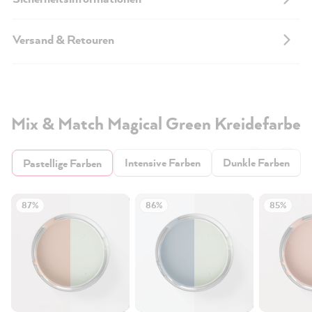
Versand & Retouren
Mix & Match Magical Green Kreidefarbe
Intensive Farben
Dunkle Farben
Pastellige Farben
87%
86%
85%