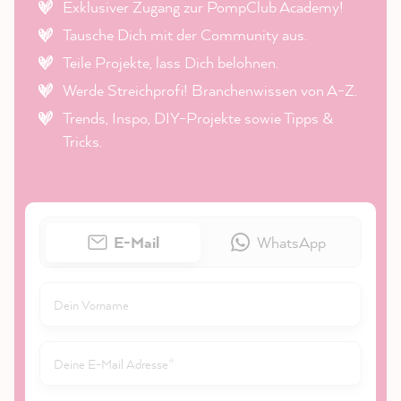
Exklusiver Zugang zur PompClub Academy!
Tausche Dich mit der Community aus.
Teile Projekte, lass Dich belohnen.
Werde Streichprofi! Branchenwissen von A-Z.
Trends, Inspo, DIY-Projekte sowie Tipps &
Tricks.
E-Mail
WhatsApp