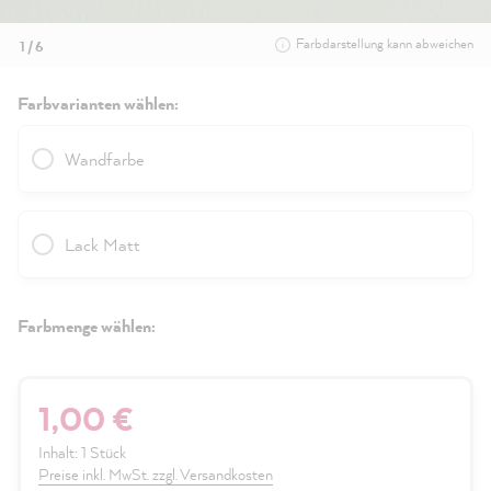
Farbdarstellung kann abweichen
1 / 6
Farbvarianten wählen:
Wandfarbe
Lack Matt
Farbmenge wählen:
1,00 €
Inhalt:
1 Stück
Preise inkl. MwSt. zzgl. Versandkosten