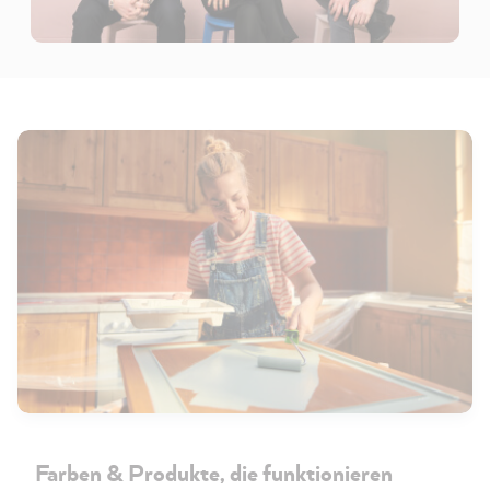
Farben & Produkte, die funktionieren