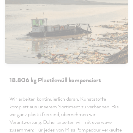
18.806 kg Plastikmüll kompensiert
Wir arbeiten kontinuierlich daran, Kunststoffe
komplett aus unserem Sortiment zu verbannen. Bis
wir ganz plastikfrei sind, übernehmen wir
Verantwortung. Daher arbeiten wir mit everwave
zusammen: Für jedes von MissPompadour verkaufte