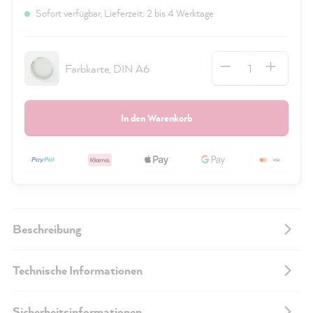
Sofort verfügbar, Lieferzeit: 2 bis 4 Werktage
Anzahl
Farbkarte, DIN A6
In den Warenkorb
Beschreibung
Technische Informationen
Sicherheitsinformationen