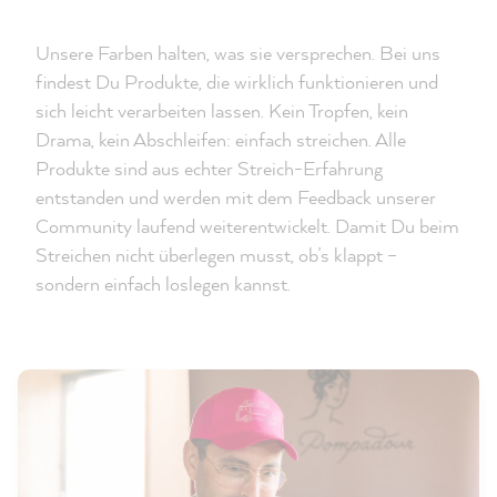
Unsere Farben halten, was sie versprechen. Bei uns
findest Du Produkte, die wirklich funktionieren und
sich leicht verarbeiten lassen. Kein Tropfen, kein
Drama, kein Abschleifen: einfach streichen. Alle
Produkte sind aus echter Streich-Erfahrung
entstanden und werden mit dem Feedback unserer
Community laufend weiterentwickelt. Damit Du beim
Streichen nicht überlegen musst, ob’s klappt –
sondern einfach loslegen kannst.