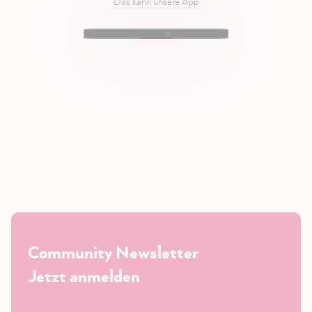
Das kann unsere App
Community Newsletter
Jetzt anmelden