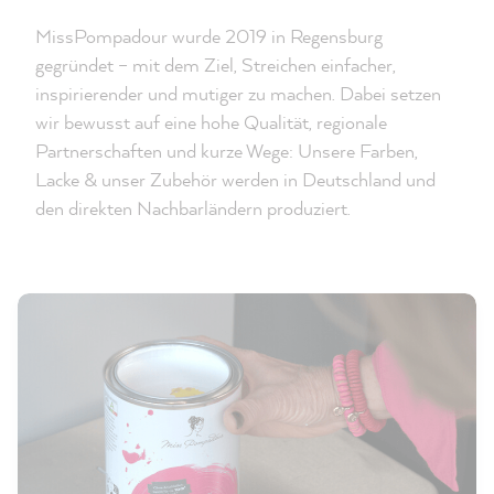
MissPompadour wurde 2019 in Regensburg
gegründet – mit dem Ziel, Streichen einfacher,
inspirierender und mutiger zu machen. Dabei setzen
wir bewusst auf eine hohe Qualität, regionale
Partnerschaften und kurze Wege: Unsere Farben,
Lacke & unser Zubehör werden in Deutschland und
den direkten Nachbarländern produziert.