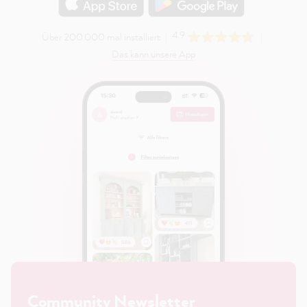
4.9
Über 200.000 mal installiert
Das kann unsere App
Community Newsletter