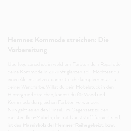
Hemnes Kommode streichen: Die
Vorbereitung
Überlege zunächst, in welchem Farbton dein Regal oder
deine Kommode in Zukunft glänzen soll. Möchtest du
einen Akzent setzen, dann streiche komplementär zu
deiner Wandfarbe. Willst du dein Möbelstück in den
Hintergrund streichen, kannst du für Wand und
Kommode den gleichen Farbton verwenden.
Nun geht es an den Pinsel. Im Gegensatz zu den
meisten Ikea-Möbeln, die mit Kunststoff furniert sind,
ist das
Massivholz der Hemnes-Reihe gebeizt, bzw.