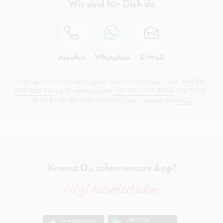
Wir sind für Dich da
Anrufen
WhatsApp
E-Mail
Über 20 Profis helfen Dir gerne weiter - telefonisch unter
+49 941
206 068 20
, via WhatsApp unter
+49 176 2222 5808
, Mo-Fr 09-
18, Sa bis 16 Uhr. Hilfe findest Du auch in unseren
FAQs
.
Kennst Du schon unsere App?
Jetzt herunterladen