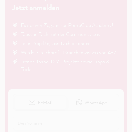
Jetzt anmelden
Exklusiver Zugang zur PompClub Academy!
Tausche Dich mit der Community aus.
Teile Projekte, lass Dich belohnen.
Werde Streichprofi! Branchenwissen von A-Z.
Trends, Inspo, DIY-Projekte sowie Tipps &
Tricks.
E-Mail
WhatsApp