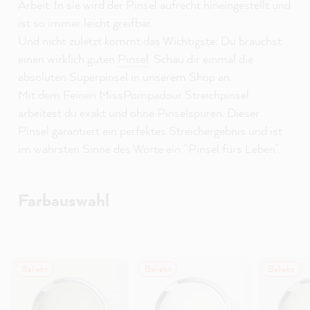
Arbeit. In sie wird der Pinsel aufrecht hineingestellt und
ist so immer leicht greifbar.
Und nicht zuletzt kommt das Wichtigste: Du brauchst
einen wirklich guten
Pinsel
. Schau dir einmal die
absoluten Superpinsel in unserem Shop an.
Mit dem Feinen MissPompadour Streichpinsel
arbeitest du exakt und ohne Pinselspuren. Dieser
Pinsel garantiert ein perfektes Streichergebnis und ist
im wahrsten Sinne des Worte ein “Pinsel fürs Leben”.
Farbauswahl
Beliebt
Beliebt
Beliebt