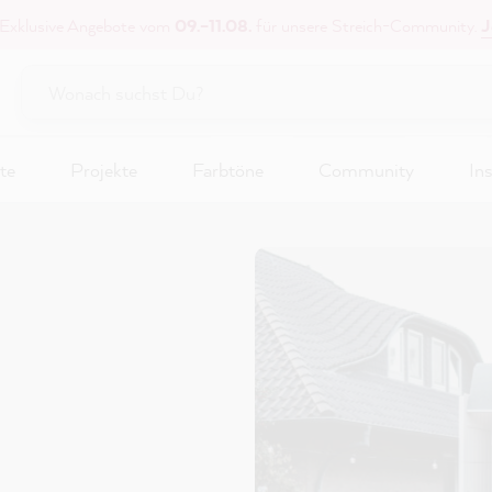
 Exklusive Angebote vom
09.–11.08.
für unsere Streich-Community.
J
te
Projekte
Farbtöne
Community
Ins