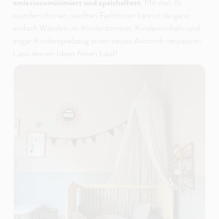
emissionsminimiert und speichelfest
. Mit den 15
wunderschönen, sanften Farbtönen kannst du ganz
einfach Wänden im Kinderzimmer, Kindermöbeln und
sogar Kinderspielzeug einen neuen Anstrich verpassen.
Lass deinen Ideen freien Lauf!