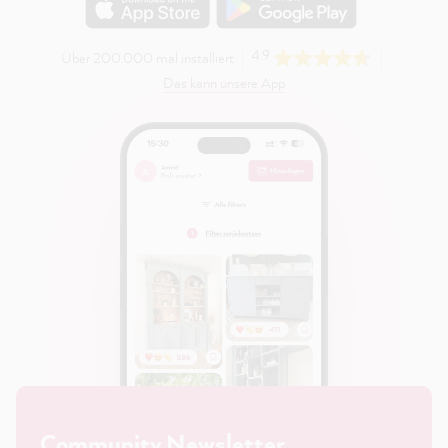
4.9
Über 200.000 mal installiert
Das kann unsere App
Community Newsletter