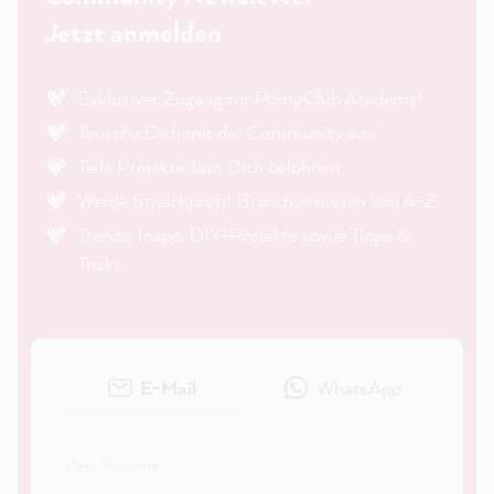
Jetzt anmelden
Exklusiver Zugang zur PompClub Academy!
Tausche Dich mit der Community aus.
Teile Projekte, lass Dich belohnen.
Werde Streichprofi! Branchenwissen von A-Z.
Trends, Inspo, DIY-Projekte sowie Tipps &
Tricks.
E-Mail
WhatsApp