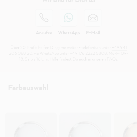
Anrufen
WhatsApp
E-Mail
Über 20 Profis helfen Dir gerne weiter - telefonisch unter
+49 941
206 068 20
, via WhatsApp unter
+49 176 2222 5808
, Mo-Fr 09-
18, Sa bis 16 Uhr. Hilfe findest Du auch in unseren
FAQs
.
Farbauswahl