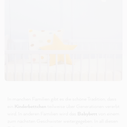
In manchen Familien gibt es die schöne Tradition, dass
ein
Kinderbettchen
teilweise über Generationen vererbt
wird. In anderen Familien wird das
Babybett
von einem
zum nächsten Geschwister weitergegeben. In all diesen