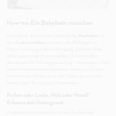
How-to: Ein Babybett streichen
Ganz gleich, aus welchem Material das
Kinderbett
ist,
das du
neu streichen
möchtest, das Wichtigste zu
Beginn ist eine gründliche Reinigung. Baue das Bett
dafür, wenn möglich, auseinander. Du kannst dann –
das ist auch für Schwangere wichtig – die einzelnen Teile
aufrecht stehend leicht bearbeiten. Dies ist auch beim
Streichen von Vorteil, da du alle Stellen gut erreichen
kannst, wie z. B. zwischen Gitterstäben.
Farben oder Lacke, Holz oder Metall?
Erkenne den Untergrund.
Zunächst einmal musst du dir den Zustand des