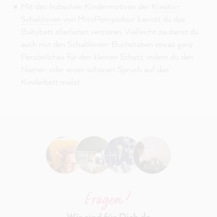
Mit den hübschen Kindermotiven der
Kreativ-
Schablonen
von MissPompadour kannst du das
Babybett allerliebst verzieren. Vielleicht zauberst du
auch mit den Schablonen-Buchstaben etwas ganz
Persönliches für den kleinen Schatz, indem du den
Namen oder einen schönen Spruch auf das
Kinderbett malst.
Fragen ?
Wir sind für Dich da