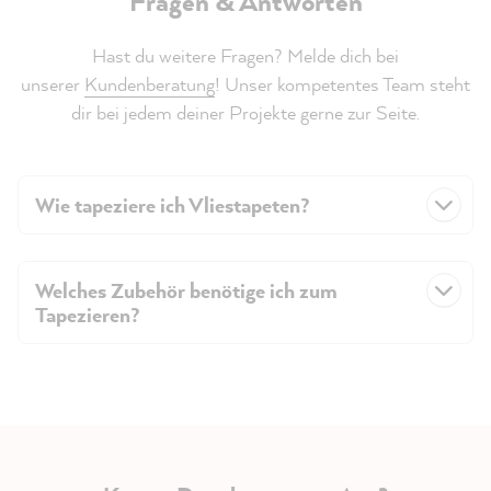
Fragen & Antworten
Hast du weitere Fragen? Melde dich bei
unserer
Kundenberatung
! Unser kompetentes Team steht
dir bei jedem deiner Projekte gerne zur Seite.
Wie tapeziere ich Vliestapeten?
Welches Zubehör benötige ich zum
Tapezieren?