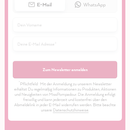
E-Mail
WhatsApp
Zum Newsletter anmelden
*
Pflichtfeld · Mit der Anmeldung zu unserem Newsletter
erhältst Du regelmäßig Informationen zu Produkten, Aktionen
und Neuigkeiten von MissPompadour. Die Anmeldung erfolgt
freiwillig und kann jederzeit und kostenfrei über den
Abmeldelink in jeder E-Mail widerrufen werden. Bitte beachte
unsere
Datenschutzhinweise
.