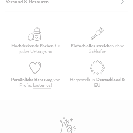
Versand & Retouren
Hochdeckende Farben
für
Einfach alles streichen
ohne
jeden Untergrund
Schleifen
Persönliche Beratung
von
Hergestellt in
Deutschland &
Profis,
kostenlos
!
EU