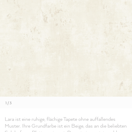
1 / 3
Lara ist eine ruhige, flächige Tapete ohne auffallendes
Muster. Ihre Grundfarbe ist ein Beige, das an die beliebten