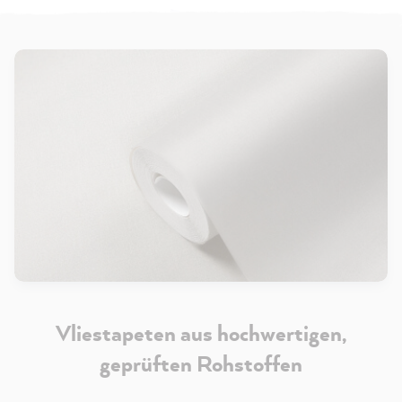
Vliestapeten aus hochwertigen,
geprüften Rohstoffen