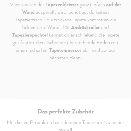
Vliestapeten der
Tapetenkleister
ganz einfach
auf der
Wand
ausgerollt wird, benötigst du keinen
Tapeziertisch - die trockene Tapete kommt an die
bekleisterte Wand. Mit
Andrückroller
und
Tapezierspachtel
kannst du anschließend die Tapete
gut festdrücken. Schneide überstehende Enden mit
einem scharfen
Tapetenmesser
ab - und auf zur
nächsten Bahn.
Das perfekte Zubehör
Mit diesen Produkten hast du deine Tapete im Nu an der
Wand!