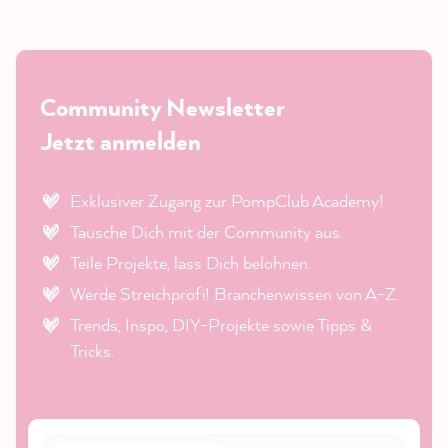
Community Newsletter
Jetzt anmelden
Exklusiver Zugang zur PompClub Academy!
Tausche Dich mit der Community aus.
Teile Projekte, lass Dich belohnen.
Werde Streichprofi! Branchenwissen von A-Z.
Trends, Inspo, DIY-Projekte sowie Tipps &
Tricks.