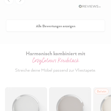
Alle Bewertungen anzeigen
Harmonisch kombiniert mit
CosyColours Kreidelack
Streiche deine Möbel passend zur Vliestapete.
Beliebt