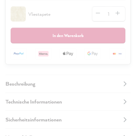
Anzahl
Vliestapete
In den Warenkorb
Beschreibung
Technische Informationen
Sicherheitsinformationen