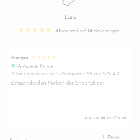
Lara
5
basierend auf
14
Bewertungen
Anonym
Verifizierter Kunde
MissPompadour Lola - Vliestapete - Muster DIN A4
Entspricht den Farben der Shop-Bilder
DE, vor einem Monat
Pause