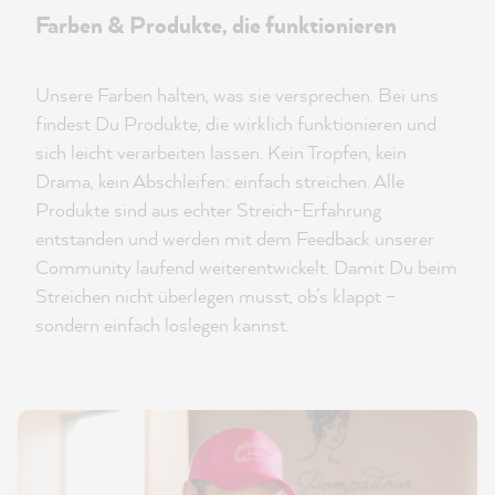
Farben & Produkte, die funktionieren
Unsere Farben halten, was sie versprechen. Bei uns
findest Du Produkte, die wirklich funktionieren und
sich leicht verarbeiten lassen. Kein Tropfen, kein
Drama, kein Abschleifen: einfach streichen. Alle
Produkte sind aus echter Streich-Erfahrung
entstanden und werden mit dem Feedback unserer
Community laufend weiterentwickelt. Damit Du beim
Streichen nicht überlegen musst, ob’s klappt –
sondern einfach loslegen kannst.