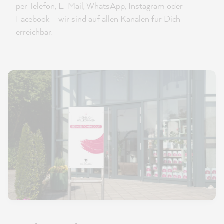
per Telefon, E-Mail, WhatsApp, Instagram oder
Facebook – wir sind auf allen Kanälen für Dich
erreichbar.