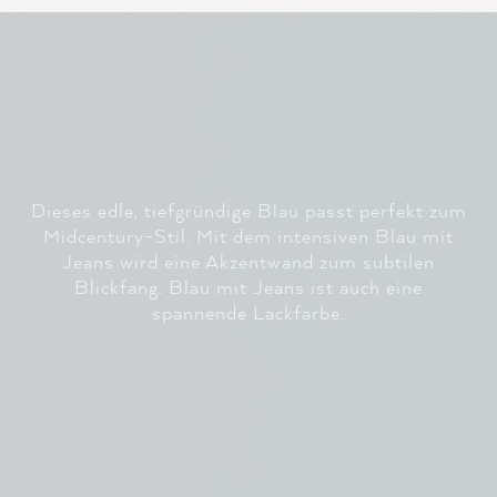
Dieses edle, tiefgründige Blau passt perfekt zum
Midcentury-Stil. Mit dem intensiven Blau mit
Jeans wird eine Akzentwand zum subtilen
Blickfang. Blau mit Jeans ist auch eine
spannende Lackfarbe.