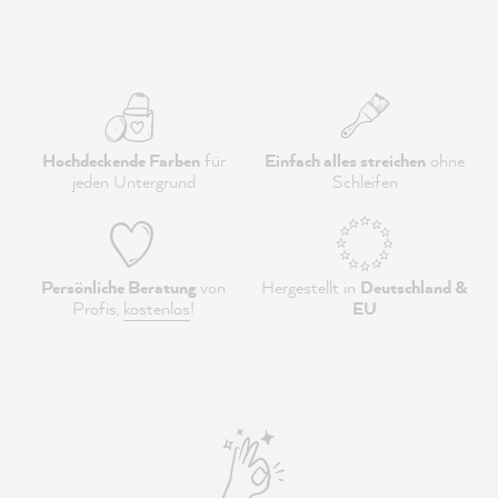
Hochdeckende Farben
für
Einfach alles streichen
ohne
jeden Untergrund
Schleifen
Persönliche Beratung
von
Hergestellt in
Deutschland &
Profis,
kostenlos
!
EU