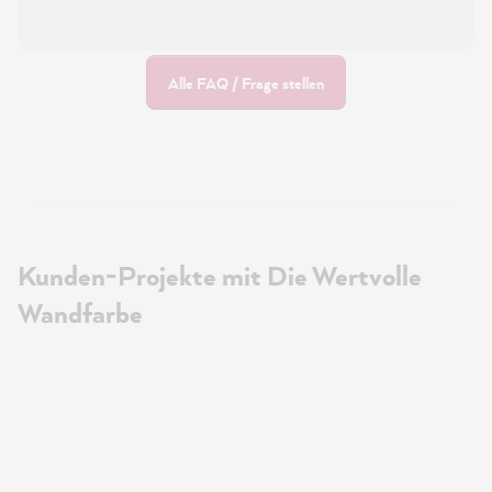
Alle FAQ / Frage stellen
Kunden-Projekte mit Die Wertvolle
Wandfarbe