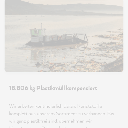
18.806 kg Plastikmüll kompensiert
Wir arbeiten kontinuierlich daran, Kunststoffe
komplett aus unserem Sortiment zu verbannen. Bis
wir ganz plastikfrei sind, übernehmen wir