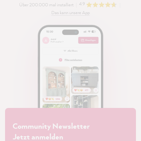
4.9
Über 200.000 mal installiert
Das kann unsere App
Community Newsletter
Jetzt anmelden