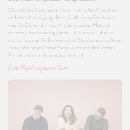
Wir machen Streichen einfach – mit tollen Produkten
und der Überzeugung, dass Du alles schaffen kannst,
was Du Dir vornimmst. Mit ein bisschen Mut und
unserer Unterstützung kannst Du Dir das Zuhause
erschaffen, das Du Dir wünschst. Wir glauben an Deine
Idee und sind an Deiner Seite, wenn aus dem ersten
Pinselstrich ein Herzensprojekt wird.
Dein MissPompadour Team