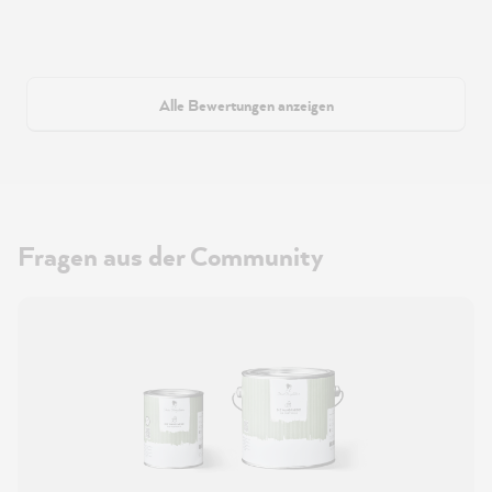
Alle Bewertungen anzeigen
Fragen aus der Community