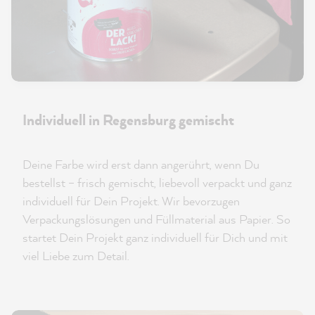
Individuell in Regensburg gemischt
Deine Farbe wird erst dann angerührt, wenn Du
bestellst – frisch gemischt, liebevoll verpackt und ganz
individuell für Dein Projekt. Wir bevorzugen
Verpackungslösungen und Füllmaterial aus Papier. So
startet Dein Projekt ganz individuell für Dich und mit
viel Liebe zum Detail.