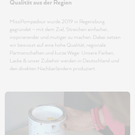
Qualität aus der Region
MissPompadour wurde 2019 in Regensburg
gegründet – mit dem Ziel, Streichen einfacher,
inspirierender und mutiger zu machen. Dabei setzen
wir bewusst auf eine hohe Qualität, regionale
Partnerschaften und kurze Wege: Unsere Farben,
Lacke & unser Zubehör werden in Deutschland und
den direkten Nachbarländern produziert.