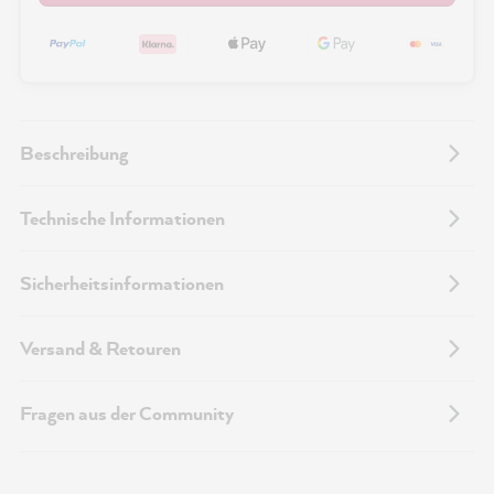
Beschreibung
Technische Informationen
Sicherheitsinformationen
Versand & Retouren
Fragen aus der Community