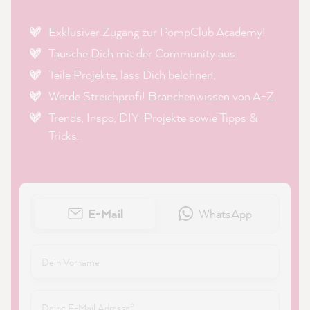
Exklusiver Zugang zur PompClub Academy!
Tausche Dich mit der Community aus.
Teile Projekte, lass Dich belohnen.
Werde Streichprofi! Branchenwissen von A-Z.
Trends, Inspo, DIY-Projekte sowie Tipps &
Tricks.
E-Mail
WhatsApp