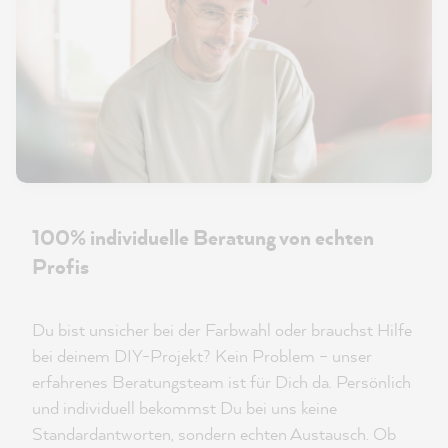
100% individuelle Beratung von echten
Profis
Du bist unsicher bei der Farbwahl oder brauchst Hilfe
bei deinem DIY-Projekt? Kein Problem – unser
erfahrenes Beratungsteam ist für Dich da. Persönlich
und individuell bekommst Du bei uns keine
Standardantworten, sondern echten Austausch. Ob