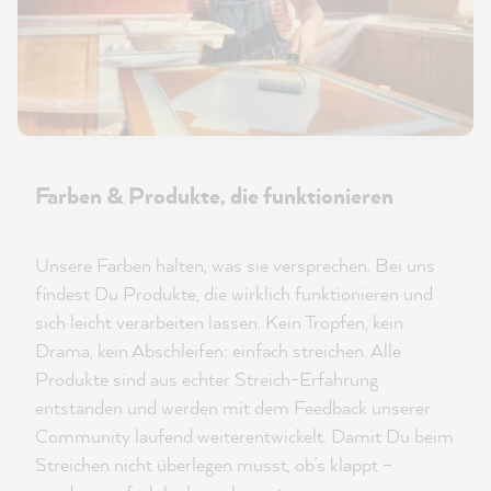
Farben & Produkte, die funktionieren
Unsere Farben halten, was sie versprechen. Bei uns
findest Du Produkte, die wirklich funktionieren und
sich leicht verarbeiten lassen. Kein Tropfen, kein
Drama, kein Abschleifen: einfach streichen. Alle
Produkte sind aus echter Streich-Erfahrung
entstanden und werden mit dem Feedback unserer
Community laufend weiterentwickelt. Damit Du beim
Streichen nicht überlegen musst, ob’s klappt –