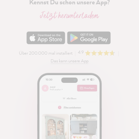
Kennst Du schon unsere App?
Jetzt herunterladen
4.9
Über 200.000 mal installiert
Das kann unsere App