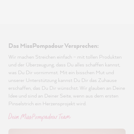
Das MissPompadour Versprechen:
Wir machen Streichen einfach – mit tollen Produkten
und der Überzeugung, dass Du alles schaffen kannst,
was Du Dir vornimmst. Mit ein bisschen Mut und
unserer Unterstützung kannst Du Dir das Zuhause
erschaffen, das Du Dir wünschst. Wir glauben an Deine
Idee und sind an Deiner Seite, wenn aus dem ersten
Pinselstrich ein Herzensprojekt wird.
Dein MissPompadour Team