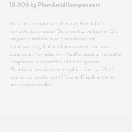
18.806 kg Plastikmüll kompensiert
Wir arbeiten kontinuierlich daran, Kunststoffe
komplett aus unserem Sortiment zu verbannen. Bis
wir ganz plastikfrei sind, übernehmen wir
Verantwortung. Daher arbeiten wir mit everwave
zusammen: Für jedes von MissPompadour verkaufte
Kilogramm Kunststoff wird ein Kilogramm
Plastikmüll aus Gewässern geholt. Seit Juli 2022
konnten so bereits fast 19 Tonnen Plastik entfernt
und recycelt werden.