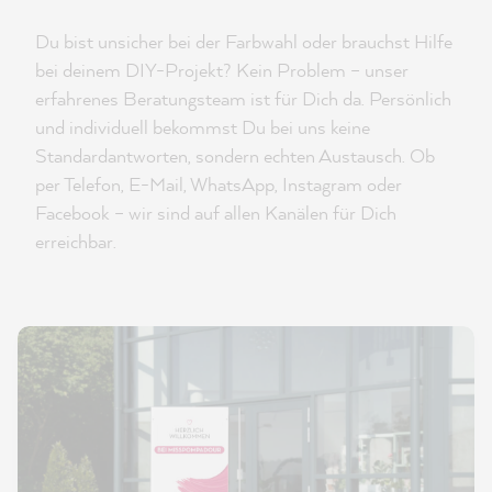
Du bist unsicher bei der Farbwahl oder brauchst Hilfe
bei deinem DIY-Projekt? Kein Problem – unser
erfahrenes Beratungsteam ist für Dich da. Persönlich
und individuell bekommst Du bei uns keine
Standardantworten, sondern echten Austausch. Ob
per Telefon, E-Mail, WhatsApp, Instagram oder
Facebook – wir sind auf allen Kanälen für Dich
erreichbar.