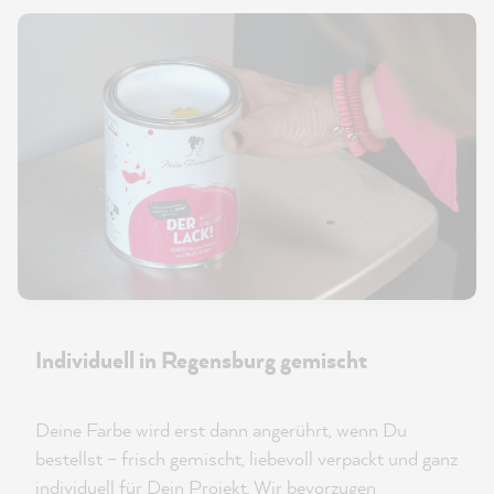
Individuell in Regensburg gemischt
Deine Farbe wird erst dann angerührt, wenn Du
bestellst – frisch gemischt, liebevoll verpackt und ganz
individuell für Dein Projekt. Wir bevorzugen