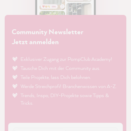
Community Newsletter
Jetzt anmelden
Exklusiver Zugang zur PompClub Academy!
Tausche Dich mit der Community aus.
Teile Projekte, lass Dich belohnen.
Werde Streichprofi! Branchenwissen von A-Z.
Trends, Inspo, DIY-Projekte sowie Tipps &
Tricks.