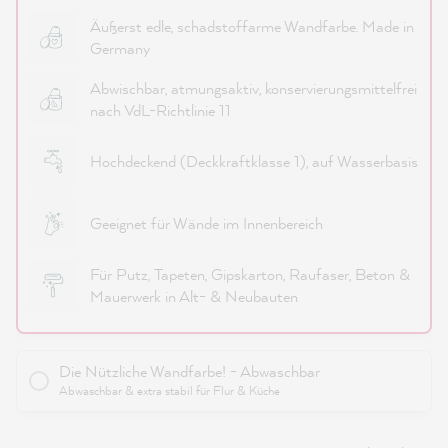
Äußerst edle, schadstoffarme Wandfarbe. Made in
Germany
Abwischbar, atmungsaktiv, konservierungsmittelfrei
nach VdL-Richtlinie 11
Hochdeckend (Deckkraftklasse 1), auf Wasserbasis
Geeignet für Wände im Innenbereich
Für Putz, Tapeten, Gipskarton, Raufaser, Beton &
Mauerwerk in Alt- & Neubauten
Die Nützliche Wandfarbe! - Abwaschbar
Abwaschbar & extra stabil für Flur & Küche