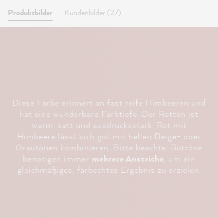
Produktbilder
Kundenbilder (27)
Diese Farbe erinnert an fast reife Himbeeren und
hat eine wunderbare Farbtiefe. Der Rotton ist
warm, satt und ausdrucksstark. Rot mit
Himbeere lässt sich gut mit hellen Beige- oder
Grautönen kombinieren. Bitte beachte: Rottöne
benötigen immer
mehrere Anstriche
, um ein
gleichmäßiges, farbechtes Ergebnis zu erzielen.