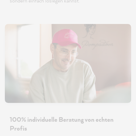
sondern einfach loslegen kannst.
100% individuelle Beratung von echten
Profis