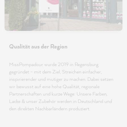
Qualität aus der Region
MissPompadour wurde 2019 in Regensburg
gegründet – mit dem Ziel, Streichen einfacher,
inspirierender und mutiger zu machen. Dabei setzen
wir bewusst auf eine hohe Qualität, regionale
Partnerschaften und kurze Wege: Unsere Farben,
Lacke & unser Zubehör werden in Deutschland und
den direkten Nachbarländern produziert.