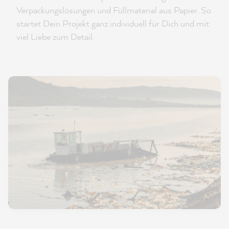
Verpackungslösungen und Füllmaterial aus Papier. So
startet Dein Projekt ganz individuell für Dich und mit
viel Liebe zum Detail.