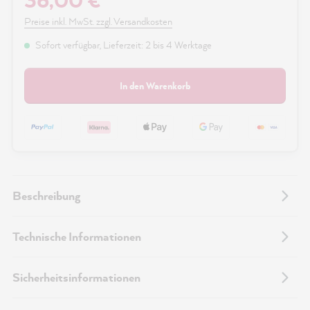
36,00 €
Preise inkl. MwSt. zzgl. Versandkosten
Sofort verfügbar, Lieferzeit: 2 bis 4 Werktage
In den Warenkorb
Beschreibung
Technische Informationen
Sicherheitsinformationen