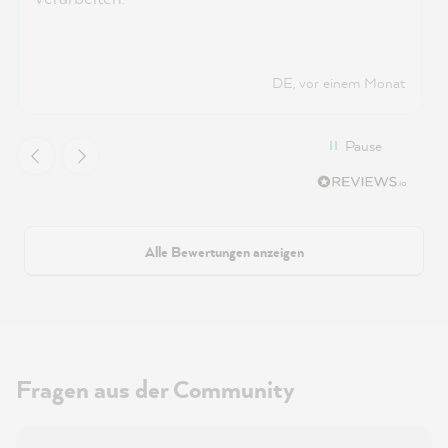
DE, vor einem Monat
Pause
Alle Bewertungen anzeigen
Fragen aus der Community