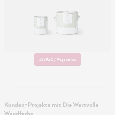
Alle FAQ / Frage stellen
Kunden-Projekte mit Die Wertvolle
Wandfarbe