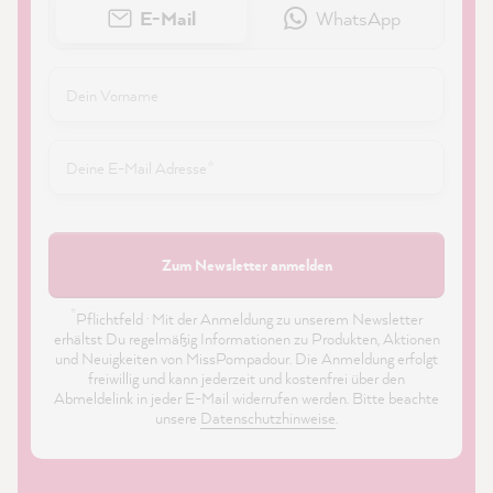
E-Mail
WhatsApp
Zum Newsletter anmelden
*
Pflichtfeld · Mit der Anmeldung zu unserem Newsletter
erhältst Du regelmäßig Informationen zu Produkten, Aktionen
und Neuigkeiten von MissPompadour. Die Anmeldung erfolgt
freiwillig und kann jederzeit und kostenfrei über den
Abmeldelink in jeder E-Mail widerrufen werden. Bitte beachte
unsere
Datenschutzhinweise
.