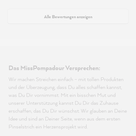
Alle Bewertungen anzeigen
Das MissPompadour Versprechen:
Wir machen Streichen einfach – mit tollen Produkten
und der Überzeugung, dass Du alles schaffen kannst,
was Du Dir vornimmst. Mit ein bisschen Mut und
unserer Unterstützung kannst Du Dir das Zuhause
erschaffen, das Du Dir wünschst. Wir glauben an Deine
Idee und sind an Deiner Seite, wenn aus dem ersten
Pinselstrich ein Herzensprojekt wird.