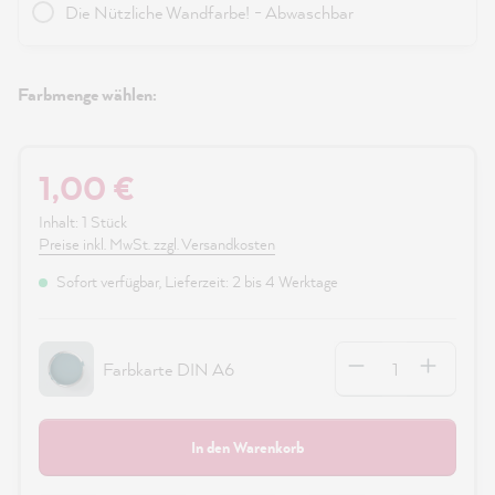
Die Nützliche Wandfarbe! - Abwaschbar
Farbmenge wählen:
1,00 €
Inhalt:
1 Stück
Preise inkl. MwSt. zzgl. Versandkosten
Sofort verfügbar, Lieferzeit: 2 bis 4 Werktage
Anzahl
Farbkarte DIN A6
In den Warenkorb