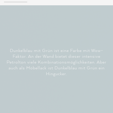
Dunkelblau mit Grün ist eine Farbe mit Wow-
Faktor. An der Wand bietet dieser intensive
Petrolton viele Kombinationsmöglichkeiten. Aber
auch als Möbellack ist Dunkelblau mit Grün ein
Hingucker.