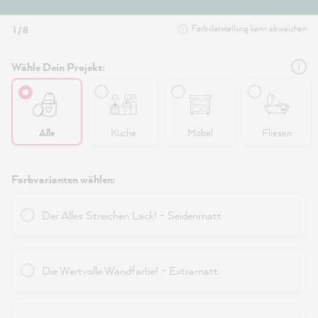
Farbdarstellung kann abweichen
1 / 8
Wähle Dein Projekt:
Alle
Küche
Möbel
Fliesen
Farbvarianten wählen:
Der Alles Streichen Lack! - Seidenmatt
Die Wertvolle Wandfarbe! - Extramatt