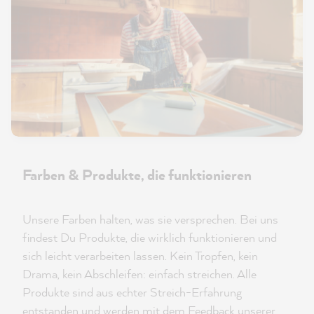
Farben & Produkte, die funktionieren
Unsere Farben halten, was sie versprechen. Bei uns
findest Du Produkte, die wirklich funktionieren und
sich leicht verarbeiten lassen. Kein Tropfen, kein
Drama, kein Abschleifen: einfach streichen. Alle
Produkte sind aus echter Streich-Erfahrung
entstanden und werden mit dem Feedback unserer