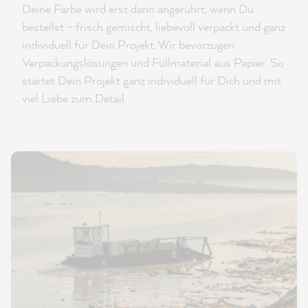
Deine Farbe wird erst dann angerührt, wenn Du
bestellst – frisch gemischt, liebevoll verpackt und ganz
individuell für Dein Projekt. Wir bevorzugen
Verpackungslösungen und Füllmaterial aus Papier. So
startet Dein Projekt ganz individuell für Dich und mit
viel Liebe zum Detail.