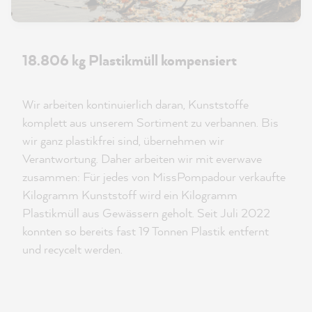
18.806 kg Plastikmüll kompensiert
Wir arbeiten kontinuierlich daran, Kunststoffe
komplett aus unserem Sortiment zu verbannen. Bis
wir ganz plastikfrei sind, übernehmen wir
Verantwortung. Daher arbeiten wir mit everwave
zusammen: Für jedes von MissPompadour verkaufte
Kilogramm Kunststoff wird ein Kilogramm
Plastikmüll aus Gewässern geholt. Seit Juli 2022
konnten so bereits fast 19 Tonnen Plastik entfernt
und recycelt werden.