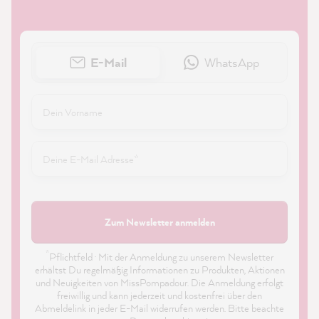
E-Mail
WhatsApp
Zum Newsletter anmelden
*
Pflichtfeld · Mit der Anmeldung zu unserem Newsletter
erhältst Du regelmäßig Informationen zu Produkten, Aktionen
und Neuigkeiten von MissPompadour. Die Anmeldung erfolgt
freiwillig und kann jederzeit und kostenfrei über den
Abmeldelink in jeder E-Mail widerrufen werden. Bitte beachte