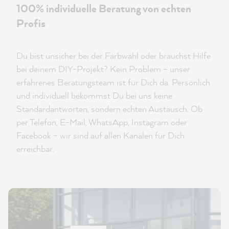
100% individuelle Beratung von echten
Profis
Du bist unsicher bei der Farbwahl oder brauchst Hilfe
bei deinem DIY-Projekt? Kein Problem – unser
erfahrenes Beratungsteam ist für Dich da. Persönlich
und individuell bekommst Du bei uns keine
Standardantworten, sondern echten Austausch. Ob
per Telefon, E-Mail, WhatsApp, Instagram oder
Facebook – wir sind auf allen Kanälen für Dich
erreichbar.