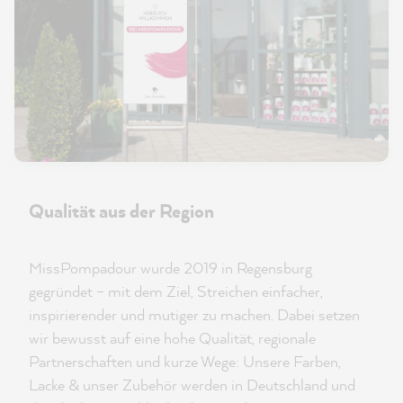
Qualität aus der Region
MissPompadour wurde 2019 in Regensburg
gegründet – mit dem Ziel, Streichen einfacher,
inspirierender und mutiger zu machen. Dabei setzen
wir bewusst auf eine hohe Qualität, regionale
Partnerschaften und kurze Wege: Unsere Farben,
Lacke & unser Zubehör werden in Deutschland und