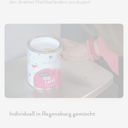
den direkten Nachbarländern produziert.
Individuell in Regensburg gemischt