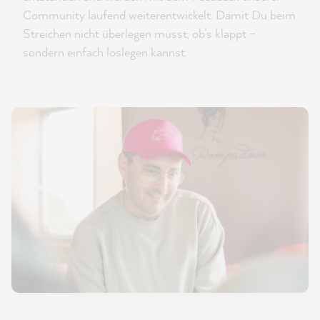
Community laufend weiterentwickelt. Damit Du beim
Streichen nicht überlegen musst, ob’s klappt –
sondern einfach loslegen kannst.