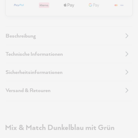
Beschreibung
Technische Informationen
Sicherheitsinformationen
Versand & Retouren
Mix & Match Dunkelblau mit Grün