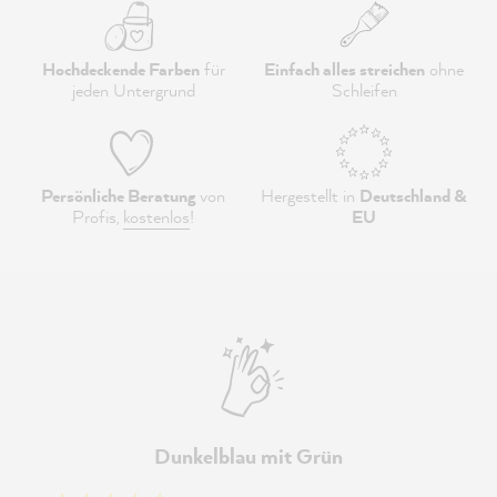
Hochdeckende Farben
für
Einfach alles streichen
ohne
jeden Untergrund
Schleifen
Persönliche Beratung
von
Hergestellt in
Deutschland &
Profis,
kostenlos
!
EU
Dunkelblau mit Grün