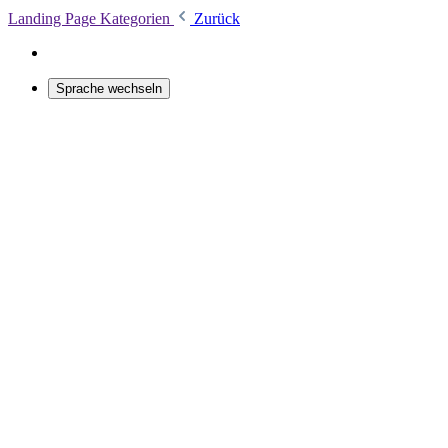
Landing Page Kategorien
Zurück
Sprache wechseln