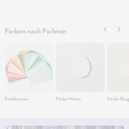
Farben nach Farbton
Farbkarten
Farbe Weiss
Farbe Bei