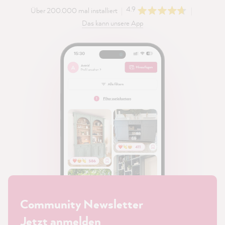
4.9
Über 200.000 mal installiert
Das kann unsere App
Community Newsletter
Jetzt anmelden