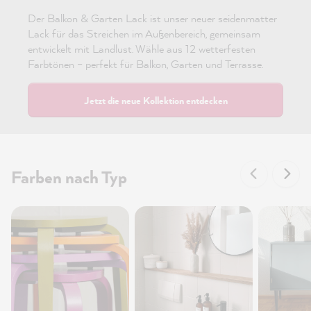
Der Balkon & Garten Lack ist unser neuer seidenmatter
Lack für das Streichen im Außenbereich, gemeinsam
entwickelt mit Landlust. Wähle aus 12 wetterfesten
Farbtönen – perfekt für Balkon, Garten und Terrasse.
Jetzt die neue Kollektion entdecken
Farben nach Typ