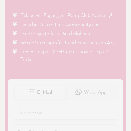
Exklusiver Zugang zur PompClub Academy!
Tausche Dich mit der Community aus.
Teile Projekte, lass Dich belohnen.
Werde Streichprofi! Branchenwissen von A-Z.
Trends, Inspo, DIY-Projekte sowie Tipps &
Tricks.
E-Mail
WhatsApp