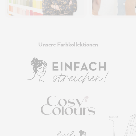
Unsere Farbkollektionen