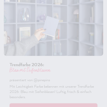
Trendfarbe 2026:
Blau mit Seifenblasen
präsentiert von @pinepins
Mit Leichtigkeit Farbe bekennen mit unserer Trendfarbe
2026: Blau mit Seifenblasen! Luftig, frisch & einfach
besonders.