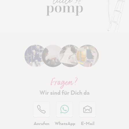
Fragen ?
Wir sind für Dich da
Anrufen
WhatsApp
E-Mail